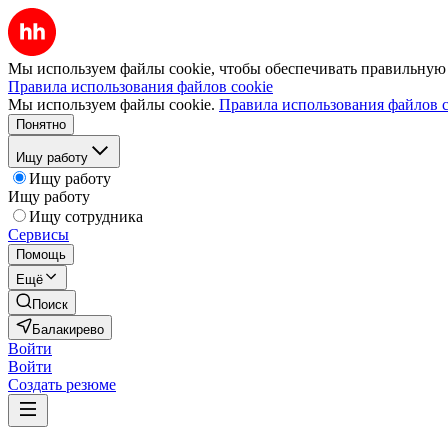
Мы используем файлы cookie, чтобы обеспечивать правильную р
Правила использования файлов cookie
Мы используем файлы cookie.
Правила использования файлов c
Понятно
Ищу работу
Ищу работу
Ищу работу
Ищу сотрудника
Сервисы
Помощь
Ещё
Поиск
Балакирево
Войти
Войти
Создать резюме