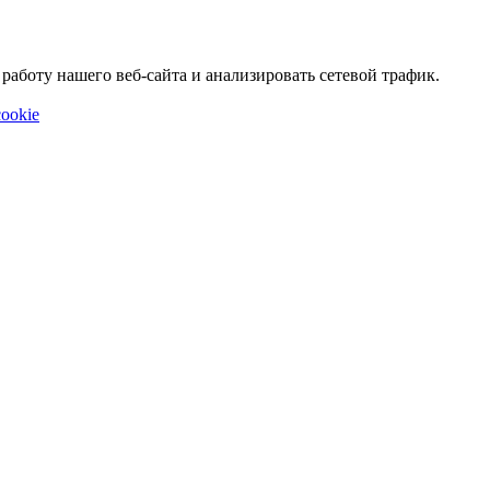
аботу нашего веб-сайта и анализировать сетевой трафик.
ookie