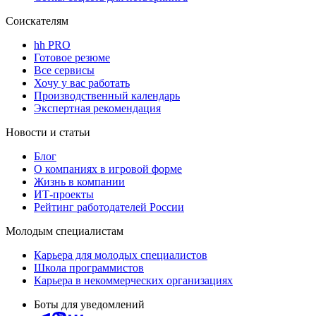
Соискателям
hh PRO
Готовое резюме
Все сервисы
Хочу у вас работать
Производственный календарь
Экспертная рекомендация
Новости и статьи
Блог
О компаниях в игровой форме
Жизнь в компании
ИТ-проекты
Рейтинг работодателей России
Молодым специалистам
Карьера для молодых специалистов
Школа программистов
Карьера в некоммерческих организациях
Боты для уведомлений