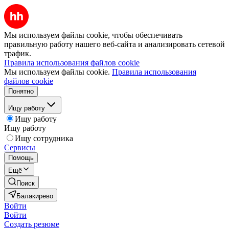
Мы используем файлы cookie, чтобы обеспечивать
правильную работу нашего веб-сайта и анализировать сетевой
трафик.
Правила использования файлов cookie
Мы используем файлы cookie.
Правила использования
файлов cookie
Понятно
Ищу работу
Ищу работу
Ищу работу
Ищу сотрудника
Сервисы
Помощь
Ещё
Поиск
Балакирево
Войти
Войти
Создать резюме