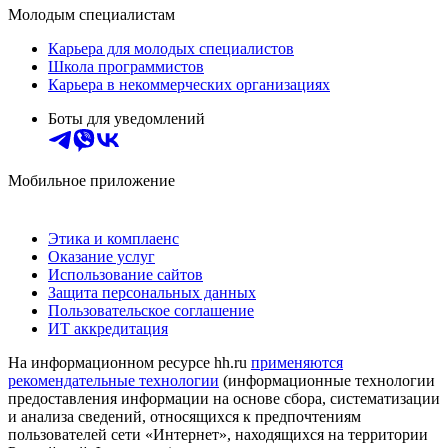
Молодым специалистам
Карьера для молодых специалистов
Школа программистов
Карьера в некоммерческих организациях
Боты для уведомлений
Мобильное приложение
Этика и комплаенс
Оказание услуг
Использование сайтов
Защита персональных данных
Пользовательское соглашение
ИТ аккредитация
На информационном ресурсе hh.ru
применяются
рекомендательные технологии
(информационные технологии
предоставления информации на основе сбора, систематизации
и анализа сведений, относящихся к предпочтениям
пользователей сети «Интернет», находящихся на территории