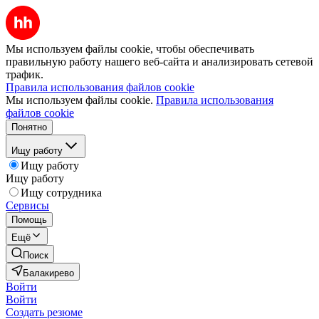
Мы используем файлы cookie, чтобы обеспечивать
правильную работу нашего веб-сайта и анализировать сетевой
трафик.
Правила использования файлов cookie
Мы используем файлы cookie.
Правила использования
файлов cookie
Понятно
Ищу работу
Ищу работу
Ищу работу
Ищу сотрудника
Сервисы
Помощь
Ещё
Поиск
Балакирево
Войти
Войти
Создать резюме