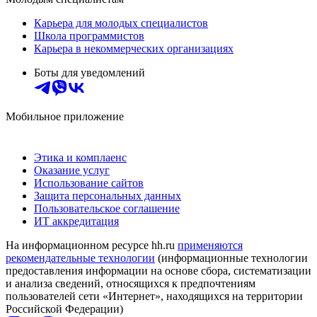
Карьера для молодых специалистов
Школа программистов
Карьера в некоммерческих организациях
Боты для уведомлений
Мобильное приложение
Этика и комплаенс
Оказание услуг
Использование сайтов
Защита персональных данных
Пользовательское соглашение
ИТ аккредитация
На информационном ресурсе hh.ru
применяются
рекомендательные технологии
(информационные технологии
предоставления информации на основе сбора, систематизации
и анализа сведений, относящихся к предпочтениям
пользователей сети «Интернет», находящихся на территории
Российской Федерации)