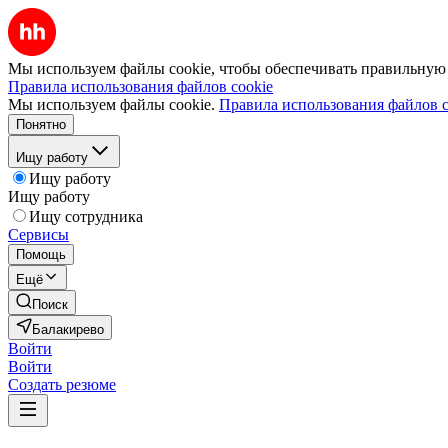
Мы используем файлы cookie, чтобы обеспечивать правильную р
Правила использования файлов cookie
Мы используем файлы cookie.
Правила использования файлов c
Понятно
Ищу работу
Ищу работу
Ищу работу
Ищу сотрудника
Сервисы
Помощь
Ещё
Поиск
Балакирево
Войти
Войти
Создать резюме