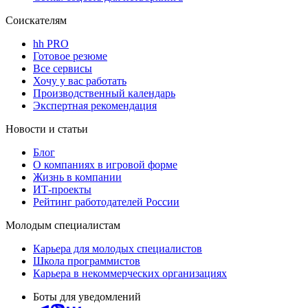
Соискателям
hh PRO
Готовое резюме
Все сервисы
Хочу у вас работать
Производственный календарь
Экспертная рекомендация
Новости и статьи
Блог
О компаниях в игровой форме
Жизнь в компании
ИТ-проекты
Рейтинг работодателей России
Молодым специалистам
Карьера для молодых специалистов
Школа программистов
Карьера в некоммерческих организациях
Боты для уведомлений