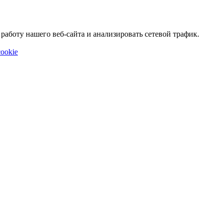
аботу нашего веб-сайта и анализировать сетевой трафик.
ookie