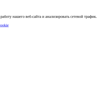
аботу нашего веб-сайта и анализировать сетевой трафик.
ookie