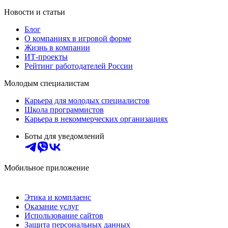
Новости и статьи
Блог
О компаниях в игровой форме
Жизнь в компании
ИТ-проекты
Рейтинг работодателей России
Молодым специалистам
Карьера для молодых специалистов
Школа программистов
Карьера в некоммерческих организациях
Боты для уведомлений
Мобильное приложение
Этика и комплаенс
Оказание услуг
Использование сайтов
Защита персональных данных