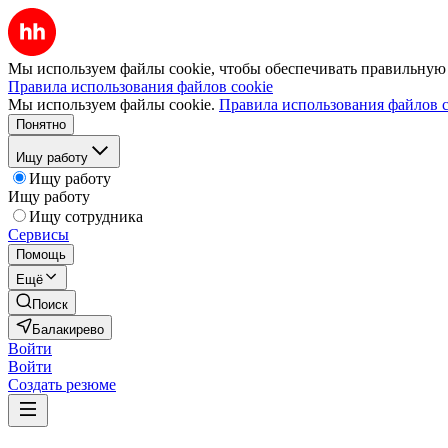
Мы используем файлы cookie, чтобы обеспечивать правильную р
Правила использования файлов cookie
Мы используем файлы cookie.
Правила использования файлов c
Понятно
Ищу работу
Ищу работу
Ищу работу
Ищу сотрудника
Сервисы
Помощь
Ещё
Поиск
Балакирево
Войти
Войти
Создать резюме