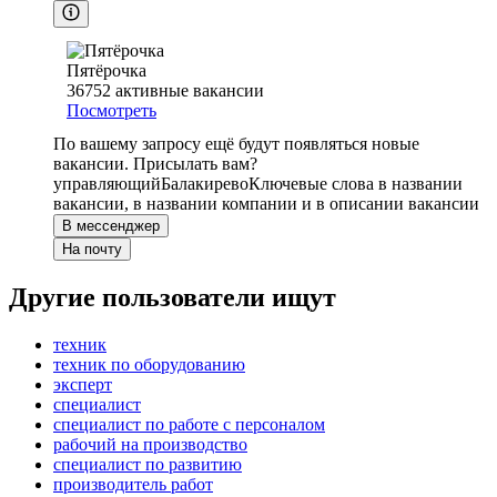
Пятёрочка
36752
активные вакансии
Посмотреть
По вашему запросу ещё будут появляться новые
вакансии. Присылать вам?
управляющий
Балакирево
Ключевые слова в названии
вакансии, в названии компании и в описании вакансии
В мессенджер
На почту
Другие пользователи ищут
техник
техник по оборудованию
эксперт
специалист
специалист по работе с персоналом
рабочий на производство
специалист по развитию
производитель работ