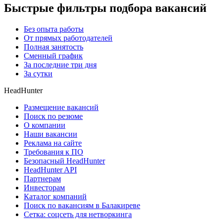
Быстрые фильтры подбора вакансий
Без опыта работы
От прямых работодателей
Полная занятость
Сменный график
За последние три дня
За сутки
HeadHunter
Размещение вакансий
Поиск по резюме
О компании
Наши вакансии
Реклама на сайте
Требования к ПО
Безопасный HeadHunter
HeadHunter API
Партнерам
Инвесторам
Каталог компаний
Поиск по вакансиям в Балакиреве
Сетка: соцсеть для нетворкинга