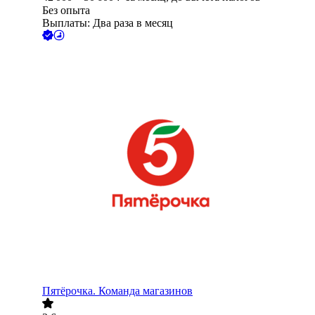
Без опыта
Выплаты: Два раза в месяц
Пятёрочка. Команда магазинов