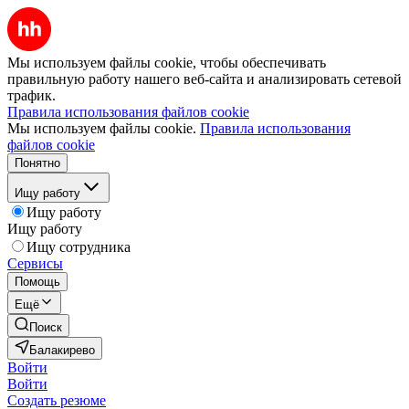
Мы используем файлы cookie, чтобы обеспечивать
правильную работу нашего веб-сайта и анализировать сетевой
трафик.
Правила использования файлов cookie
Мы используем файлы cookie.
Правила использования
файлов cookie
Понятно
Ищу работу
Ищу работу
Ищу работу
Ищу сотрудника
Сервисы
Помощь
Ещё
Поиск
Балакирево
Войти
Войти
Создать резюме