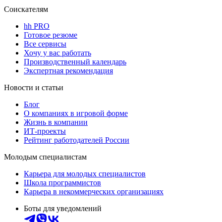
Соискателям
hh PRO
Готовое резюме
Все сервисы
Хочу у вас работать
Производственный календарь
Экспертная рекомендация
Новости и статьи
Блог
О компаниях в игровой форме
Жизнь в компании
ИТ-проекты
Рейтинг работодателей России
Молодым специалистам
Карьера для молодых специалистов
Школа программистов
Карьера в некоммерческих организациях
Боты для уведомлений