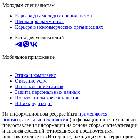
Молодым специалистам
Карьера для молодых специалистов
Школа программистов
Карьера в некоммерческих организациях
Боты для уведомлений
Мобильное приложение
Этика и комплаенс
Оказание услуг
Использование сайтов
Защита персональных данных
Пользовательское соглашение
ИТ аккредитация
На информационном ресурсе hh.ru
применяются
рекомендательные технологии
(информационные технологии
предоставления информации на основе сбора, систематизации
и анализа сведений, относящихся к предпочтениям
пользователей сети «Интернет», находящихся на территории