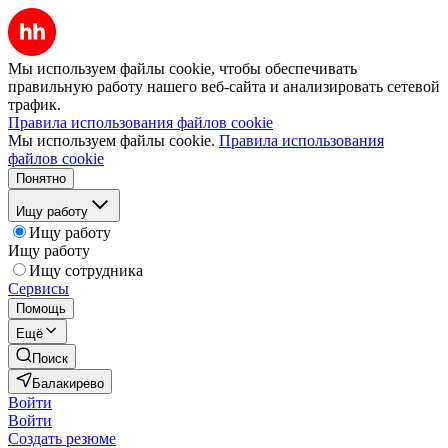
Мы используем файлы cookie, чтобы обеспечивать
правильную работу нашего веб-сайта и анализировать сетевой
трафик.
Правила использования файлов cookie
Мы используем файлы cookie.
Правила использования
файлов cookie
Понятно
Ищу работу
Ищу работу
Ищу работу
Ищу сотрудника
Сервисы
Помощь
Ещё
Поиск
Балакирево
Войти
Войти
Создать резюме