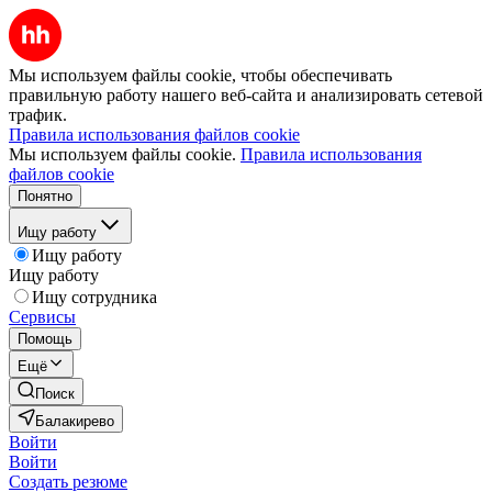
Мы используем файлы cookie, чтобы обеспечивать
правильную работу нашего веб-сайта и анализировать сетевой
трафик.
Правила использования файлов cookie
Мы используем файлы cookie.
Правила использования
файлов cookie
Понятно
Ищу работу
Ищу работу
Ищу работу
Ищу сотрудника
Сервисы
Помощь
Ещё
Поиск
Балакирево
Войти
Войти
Создать резюме