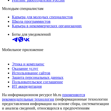
Рейтинг работодателей России
Молодым специалистам
Карьера для молодых специалистов
Школа программистов
Карьера в некоммерческих организациях
Боты для уведомлений
Мобильное приложение
Этика и комплаенс
Оказание услуг
Использование сайтов
Защита персональных данных
Пользовательское соглашение
ИТ аккредитация
На информационном ресурсе hh.ru
применяются
рекомендательные технологии
(информационные технологии
предоставления информации на основе сбора, систематизации
и анализа сведений, относящихся к предпочтениям