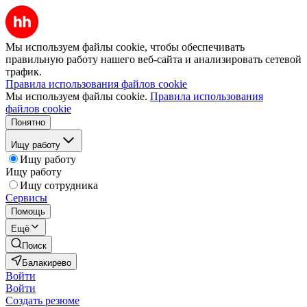
Мы используем файлы cookie, чтобы обеспечивать
правильную работу нашего веб-сайта и анализировать сетевой
трафик.
Правила использования файлов cookie
Мы используем файлы cookie.
Правила использования
файлов cookie
Понятно
Ищу работу
Ищу работу
Ищу работу
Ищу сотрудника
Сервисы
Помощь
Ещё
Поиск
Балакирево
Войти
Войти
Создать резюме