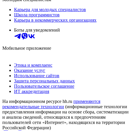
Карьера для молодых специалистов
Школа программистов
Карьера в некоммерческих организациях
Боты для уведомлений
Мобильное приложение
Этика и комплаенс
Оказание услуг
Использование сайтов
Защита персональных данных
Пользовательское соглашение
ИТ аккредитация
На информационном ресурсе hh.ru
применяются
рекомендательные технологии
(информационные технологии
предоставления информации на основе сбора, систематизации
и анализа сведений, относящихся к предпочтениям
пользователей сети «Интернет», находящихся на территории
Российской Федерации)