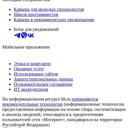
Карьера для молодых специалистов
Школа программистов
Карьера в некоммерческих организациях
Боты для уведомлений
Мобильное приложение
Этика и комплаенс
Оказание услуг
Использование сайтов
Защита персональных данных
Пользовательское соглашение
ИТ аккредитация
На информационном ресурсе hh.ru
применяются
рекомендательные технологии
(информационные технологии
предоставления информации на основе сбора, систематизации
и анализа сведений, относящихся к предпочтениям
пользователей сети «Интернет», находящихся на территории
Российской Федерации)