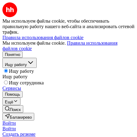
Мы используем файлы cookie, чтобы обеспечивать
правильную работу нашего веб-сайта и анализировать сетевой
трафик.
Правила использования файлов cookie
Мы используем файлы cookie.
Правила использования
файлов cookie
Понятно
Ищу работу
Ищу работу
Ищу работу
Ищу сотрудника
Сервисы
Помощь
Ещё
Поиск
Балакирево
Войти
Войти
Создать резюме