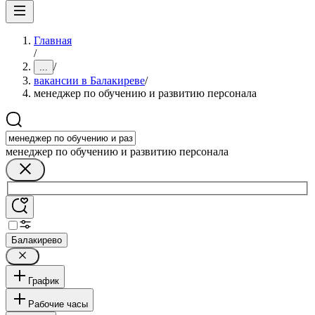
Главная
/
/
...
вакансии в Балакиреве
/
менеджер по обучению и развитию персонала
менеджер по обучению и развитию персонала
Балакирево
График
Рабочие часы