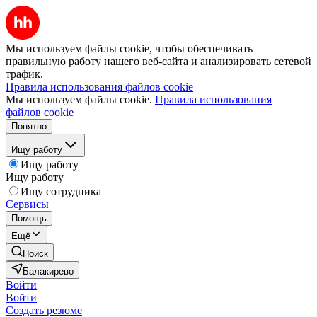
Мы используем файлы cookie, чтобы обеспечивать
правильную работу нашего веб-сайта и анализировать сетевой
трафик.
Правила использования файлов cookie
Мы используем файлы cookie.
Правила использования
файлов cookie
Понятно
Ищу работу
Ищу работу
Ищу работу
Ищу сотрудника
Сервисы
Помощь
Ещё
Поиск
Балакирево
Войти
Войти
Создать резюме