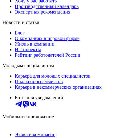
Хочу у вас работать
Производственный календарь
Экспертная рекомендация
Новости и статьи
Блог
О компаниях в игровой форме
Жизнь в компании
ИТ-проекты
Рейтинг работодателей России
Молодым специалистам
Карьера для молодых специалистов
Школа программистов
Карьера в некоммерческих организациях
Боты для уведомлений
Мобильное приложение
Этика и комплаенс