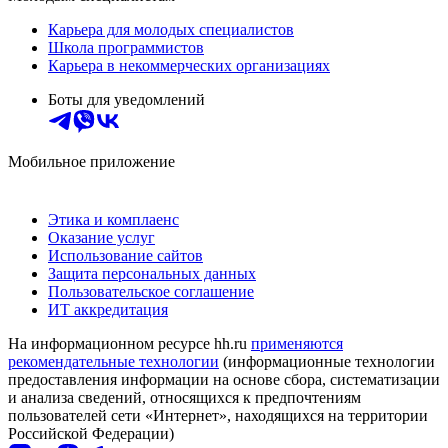
Карьера для молодых специалистов
Школа программистов
Карьера в некоммерческих организациях
Боты для уведомлений
Мобильное приложение
Этика и комплаенс
Оказание услуг
Использование сайтов
Защита персональных данных
Пользовательское соглашение
ИТ аккредитация
На информационном ресурсе hh.ru
применяются
рекомендательные технологии
(информационные технологии
предоставления информации на основе сбора, систематизации
и анализа сведений, относящихся к предпочтениям
пользователей сети «Интернет», находящихся на территории
Российской Федерации)