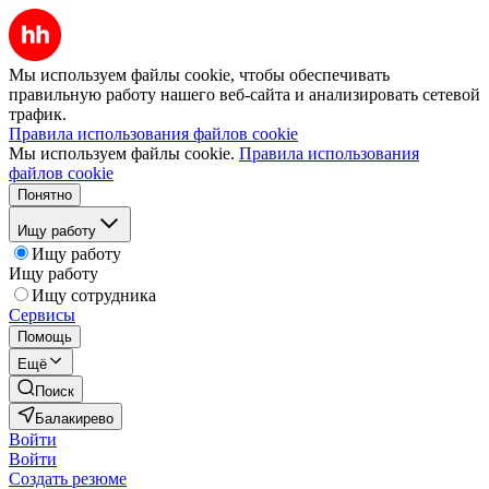
Мы используем файлы cookie, чтобы обеспечивать
правильную работу нашего веб-сайта и анализировать сетевой
трафик.
Правила использования файлов cookie
Мы используем файлы cookie.
Правила использования
файлов cookie
Понятно
Ищу работу
Ищу работу
Ищу работу
Ищу сотрудника
Сервисы
Помощь
Ещё
Поиск
Балакирево
Войти
Войти
Создать резюме