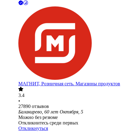
МАГНИТ, Розничная сеть. Магазины продуктов
3.4
•
27890
отзывов
Балакирево, 60 лет Октября, 5
Можно без резюме
Откликнитесь среди первых
Откликнуться