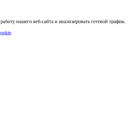
аботу нашего веб-сайта и анализировать сетевой трафик.
ookie