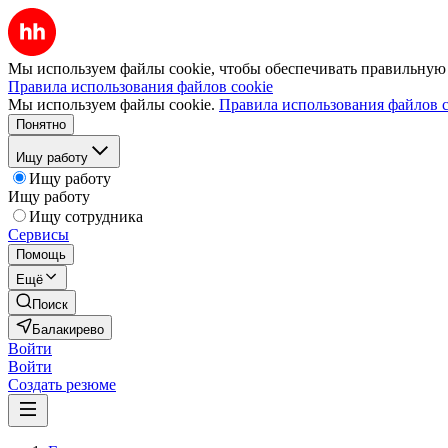
Мы используем файлы cookie, чтобы обеспечивать правильную р
Правила использования файлов cookie
Мы используем файлы cookie.
Правила использования файлов c
Понятно
Ищу работу
Ищу работу
Ищу работу
Ищу сотрудника
Сервисы
Помощь
Ещё
Поиск
Балакирево
Войти
Войти
Создать резюме