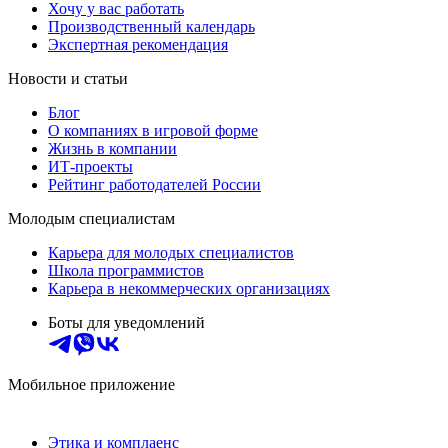
Хочу у вас работать
Производственный календарь
Экспертная рекомендация
Новости и статьи
Блог
О компаниях в игровой форме
Жизнь в компании
ИТ-проекты
Рейтинг работодателей России
Молодым специалистам
Карьера для молодых специалистов
Школа программистов
Карьера в некоммерческих организациях
Боты для уведомлений
Мобильное приложение
Этика и комплаенс