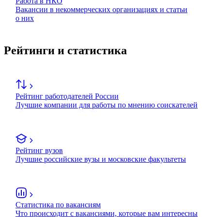
Работа в НКО
Вакансии в некоммерческих организациях и статьи
о них
Рейтинги и статистика
Рейтинг работодателей России
Лучшие компании для работы по мнению соискателей
Рейтинг вузов
Лучшие российские вузы и московские факультеты
Статистика по вакансиям
Что происходит с вакансиями, которые вам интересны