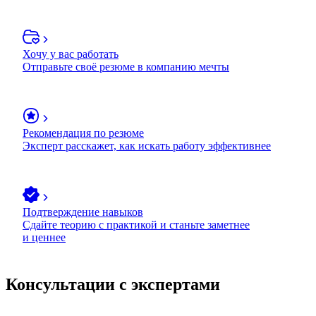
Хочу у вас работать
Отправьте своё резюме в компанию мечты
Рекомендация по резюме
Эксперт расскажет, как искать работу эффективнее
Подтверждение навыков
Сдайте теорию с практикой и станьте заметнее
и ценнее
Консультации с экспертами