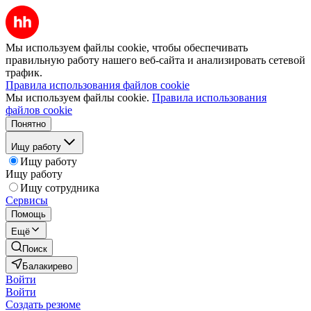
Мы используем файлы cookie, чтобы обеспечивать
правильную работу нашего веб-сайта и анализировать сетевой
трафик.
Правила использования файлов cookie
Мы используем файлы cookie.
Правила использования
файлов cookie
Понятно
Ищу работу
Ищу работу
Ищу работу
Ищу сотрудника
Сервисы
Помощь
Ещё
Поиск
Балакирево
Войти
Войти
Создать резюме