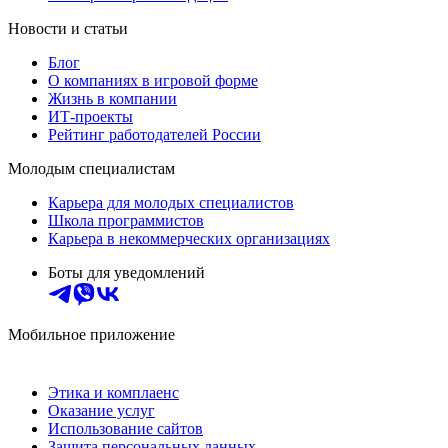
Новости и статьи
Блог
О компаниях в игровой форме
Жизнь в компании
ИТ-проекты
Рейтинг работодателей России
Молодым специалистам
Карьера для молодых специалистов
Школа программистов
Карьера в некоммерческих организациях
Боты для уведомлений
Мобильное приложение
Этика и комплаенс
Оказание услуг
Использование сайтов
Защита персональных данных