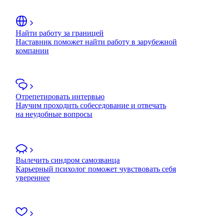
Найти работу за границей
Наставник поможет найти работу в зарубежной
компании
Отрепетировать интервью
Научим проходить собеседование и отвечать
на неудобные вопросы
Вылечить синдром самозванца
Карьерный психолог поможет чувствовать себя
увереннее