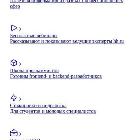
Полезная информация из разных профессиональных
сфер
Бесплатные вебинары
Рассказывают и показывают ведущие эксперты hh.ru
Школа программистов
Готовим frontend- и backend-разработчиков
Стажировки и подработка
Для студентов и молодых специалистов