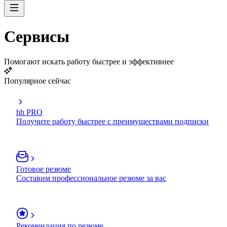
Сервисы
Помогают искать работу быстрее и эффективнее
Популярное сейчас
hh PRO
Получите работу быстрее с преимуществами подписки
Готовое резюме
Составим профессиональное резюме за вас
Рекомендация по резюме