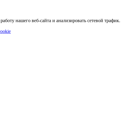
аботу нашего веб-сайта и анализировать сетевой трафик.
ookie