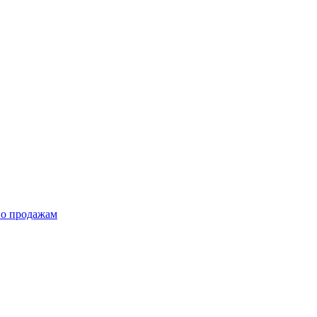
по продажам