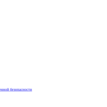
енной безопасности