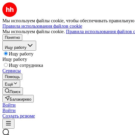
Мы используем файлы cookie, чтобы обеспечивать правильную р
Правила использования файлов cookie
Мы используем файлы cookie.
Правила использования файлов c
Понятно
Ищу работу
Ищу работу
Ищу работу
Ищу сотрудника
Сервисы
Помощь
Ещё
Поиск
Балакирево
Войти
Войти
Создать резюме