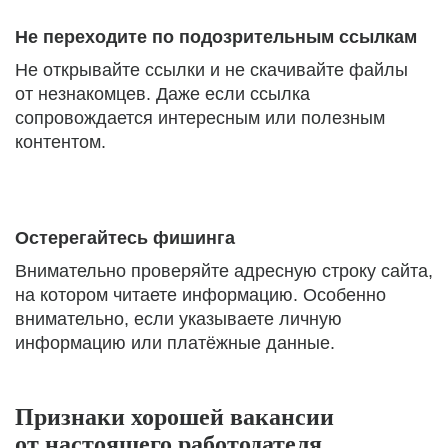
Не переходите по подозрительным ссылкам
Не открывайте ссылки и не скачивайте файлы
от незнакомцев. Даже если ссылка
сопровождается интересным или полезным
контентом.
Остерегайтесь фишинга
Внимательно проверяйте адресную строку сайта,
на котором читаете информацию. Особенно
внимательно, если указываете личную
информацию или платёжные данные.
Признаки хорошей вакансии
от настоящего работодателя