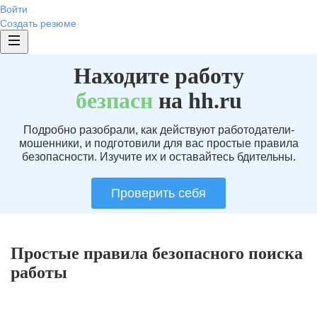
Войти
Создать резюме
Находите работу
без
пасн
на hh.ru
Подробно разобрали, как действуют работодатели-
мошенники, и подготовили для вас простые правила
безопасности. Изучите их и оставайтесь бдительны.
Проверить себя
Простые правила безопасного поиска
работы