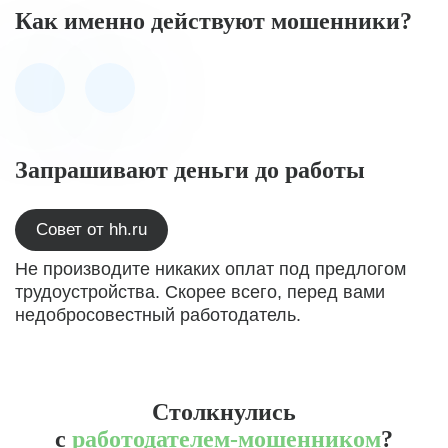
Как именно действуют мошенники?
Запрашивают деньги до работы
Совет от hh.ru
Не производите никаких оплат под предлогом
трудоустройства. Скорее всего, перед вами
недобросовестный работодатель.
Столкнулись
с
работодателем-мошенником
?