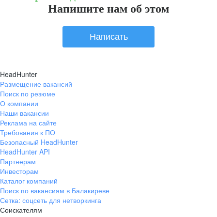
Напишите нам об этом
Написать
HeadHunter
Размещение вакансий
Поиск по резюме
О компании
Наши вакансии
Реклама на сайте
Требования к ПО
Безопасный HeadHunter
HeadHunter API
Партнерам
Инвесторам
Каталог компаний
Поиск по вакансиям в Балакиреве
Сетка: соцсеть для нетворкинга
Соискателям