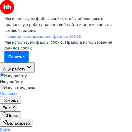
Мы используем файлы cookie, чтобы обеспечивать
правильную работу нашего веб-сайта и анализировать
сетевой трафик.
Правила использования файлов cookie
Мы используем файлы cookie.
Правила использования
файлов cookie
Понятно
Ищу работу
Ищу работу
Ищу работу
Ищу сотрудника
Сервисы
Помощь
Ещё
Поиск
Балакирево
Войти