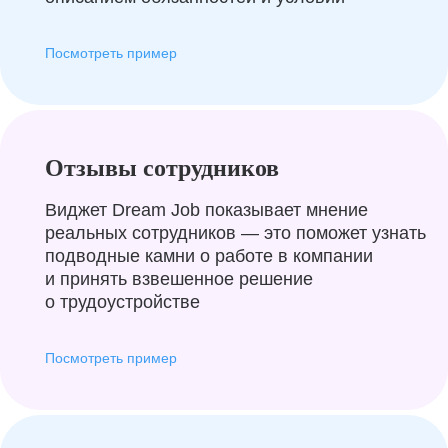
Посмотреть пример
Отзывы сотрудников
Виджет Dream Job показывает мнение
реальных сотрудников — это поможет узнать
подводные камни о работе в компании
и принять взвешенное решение
о трудоустройстве
Посмотреть пример