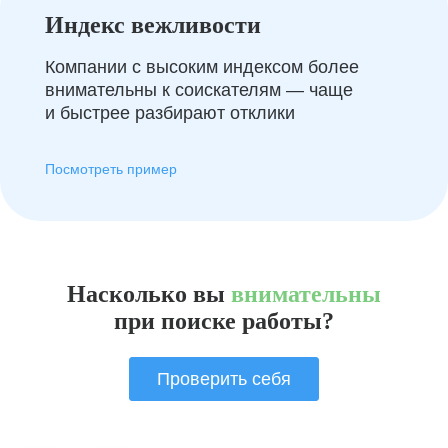
Индекс вежливости
Компании с высоким индексом более
внимательны к соискателям — чаще
и быстрее разбирают отклики
Посмотреть пример
Насколько вы
внимательны
при поиске работы?
Проверить себя