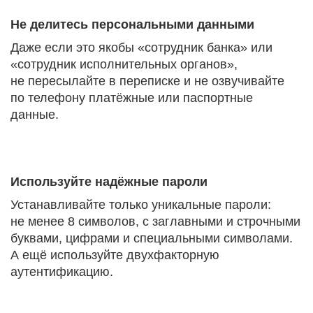
Не делитесь персональными данными
Даже если это якобы «сотрудник банка» или
«сотрудник исполнительных органов»,
не пересылайте в переписке и не озвучивайте
по телефону платёжные или паспортные
данные.
Используйте надёжные пароли
Устанавливайте только уникальные пароли:
не менее 8 символов, с заглавными и строчными
буквами, цифрами и специальными символами.
А ещё используйте двухфакторную
аутентификацию.