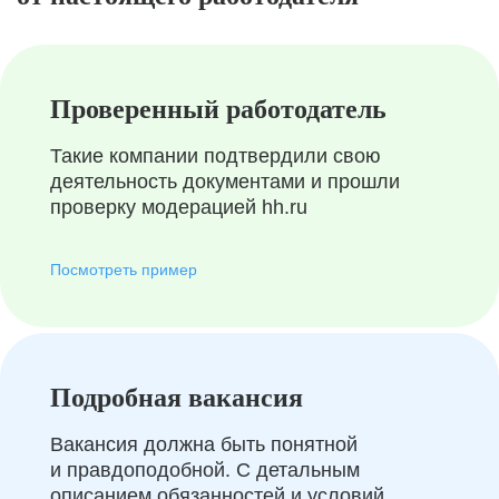
Проверенный работодатель
Такие компании подтвердили свою
деятельность документами и прошли
проверку модерацией hh.ru
Посмотреть пример
Подробная вакансия
Вакансия должна быть понятной
и правдоподобной. С детальным
описанием обязанностей и условий