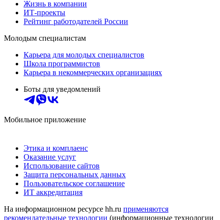
Жизнь в компании
ИТ-проекты
Рейтинг работодателей России
Молодым специалистам
Карьера для молодых специалистов
Школа программистов
Карьера в некоммерческих организациях
Боты для уведомлений
Мобильное приложение
Этика и комплаенс
Оказание услуг
Использование сайтов
Защита персональных данных
Пользовательское соглашение
ИТ аккредитация
На информационном ресурсе hh.ru
применяются
рекомендательные технологии
(информационные технологии