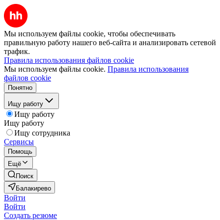
Мы используем файлы cookie, чтобы обеспечивать
правильную работу нашего веб-сайта и анализировать сетевой
трафик.
Правила использования файлов cookie
Мы используем файлы cookie.
Правила использования
файлов cookie
Понятно
Ищу работу
Ищу работу
Ищу работу
Ищу сотрудника
Сервисы
Помощь
Ещё
Поиск
Балакирево
Войти
Войти
Создать резюме