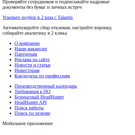
Проверяйте сотрудников и подписывайте кадровые
документы без бумаг и личных встреч
Ускорьте подбор в 2 раза с Talantix
Автоматизируйте сбор откликов, настройте воронку,
собирайте аналитику в 2 клика
О компании
Наши вакансии
Партнерам
Реклама на сайте
Новости и статьи
Инвесторам
Кандидаты по профессиям
Производственный календарь
Требования к ПО
Безопасный HeadHunter
HeadHunter API
Поиск работы
Поиск по резюме
Мобильное приложение