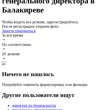
генерального директора в
Балакиреве
Чтобы видеть все резюме, зарегистрируйтесь
После регистрации откроем фото
Зарегистрироваться
За всё время
По соответствию
20 резюме
Ничего не нашлось
Попробуйте изменить формулировку или фильтры
Другие пользователи ищут
директор по безопасности
директор по общим вопросам