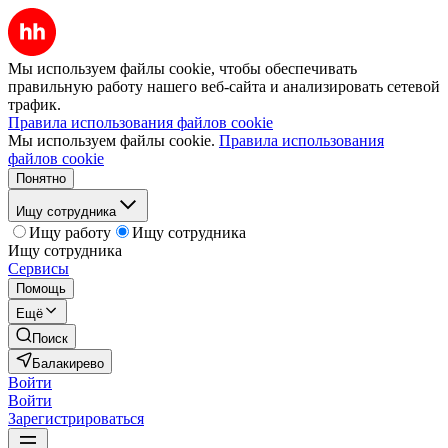
Мы используем файлы cookie, чтобы обеспечивать
правильную работу нашего веб-сайта и анализировать сетевой
трафик.
Правила использования файлов cookie
Мы используем файлы cookie.
Правила использования
файлов cookie
Понятно
Ищу сотрудника
Ищу работу
Ищу сотрудника
Ищу сотрудника
Сервисы
Помощь
Ещё
Поиск
Балакирево
Войти
Войти
Зарегистрироваться