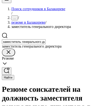
Поиск сотрудников в Балакиреве
/
/
...
резюме в Балакиреве
/
заместитель генерального директора
заместитель генерального директора
Резюме
Найти
Резюме соискателей на
должность заместителя