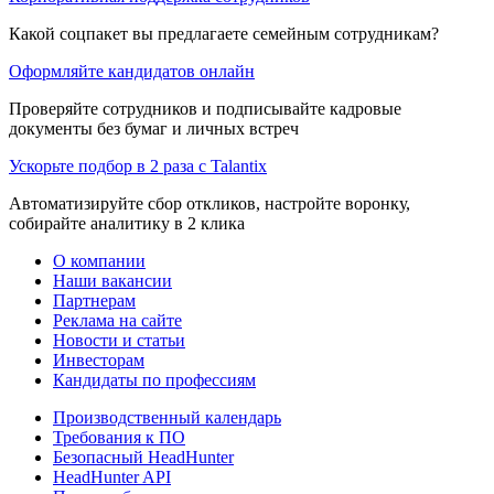
Какой соцпакет вы предлагаете семейным сотрудникам?
Оформляйте кандидатов онлайн
Проверяйте сотрудников и подписывайте кадровые
документы без бумаг и личных встреч
Ускорьте подбор в 2 раза с Talantix
Автоматизируйте сбор откликов, настройте воронку,
собирайте аналитику в 2 клика
О компании
Наши вакансии
Партнерам
Реклама на сайте
Новости и статьи
Инвесторам
Кандидаты по профессиям
Производственный календарь
Требования к ПО
Безопасный HeadHunter
HeadHunter API