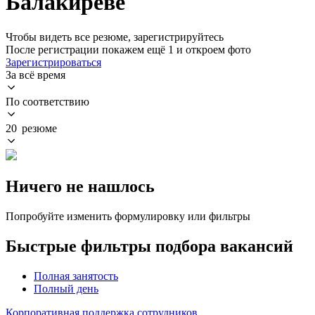
Балакиреве
Чтобы видеть все резюме, зарегистрируйтесь
После регистрации покажем ещё 1 и откроем фото
Зарегистрироваться
За всё время
По соответствию
20 резюме
Ничего не нашлось
Попробуйте изменить формулировку или фильтры
Быстрые фильтры подбора вакансий
Полная занятость
Полный день
Корпоративная поддержка сотрудников