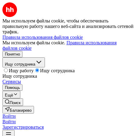
Мы используем файлы cookie, чтобы обеспечивать
правильную работу нашего веб-сайта и анализировать сетевой
трафик.
Правила использования файлов cookie
Мы используем файлы cookie.
Правила использования
файлов cookie
Понятно
Ищу сотрудника
Ищу работу
Ищу сотрудника
Ищу сотрудника
Сервисы
Помощь
Ещё
Поиск
Балакирево
Войти
Войти
Зарегистрироваться