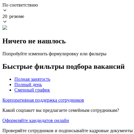
По соответствию
20 резюме
Ничего не нашлось
Попробуйте изменить формулировку или фильтры
Быстрые фильтры подбора вакансий
Полная занятость
Полный день
Сменный график
Корпоративная поддержка сотрудников
Какой соцпакет вы предлагаете семейным сотрудникам?
Оформляйте кандидатов онлайн
Проверяйте сотрудников и подписывайте кадровые документы 