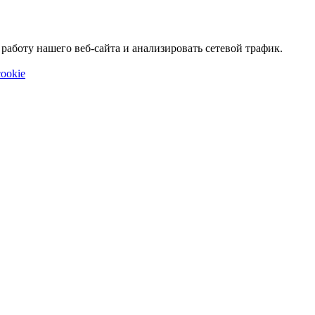
аботу нашего веб-сайта и анализировать сетевой трафик.
ookie