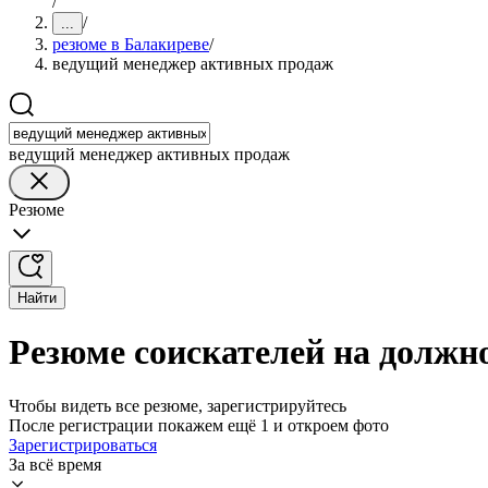
/
/
...
резюме в Балакиреве
/
ведущий менеджер активных продаж
ведущий менеджер активных продаж
Резюме
Найти
Резюме соискателей на должн
Чтобы видеть все резюме, зарегистрируйтесь
После регистрации покажем ещё 1 и откроем фото
Зарегистрироваться
За всё время