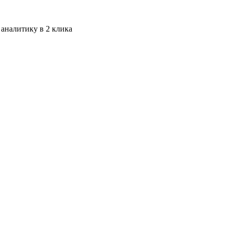
 аналитику в 2 клика