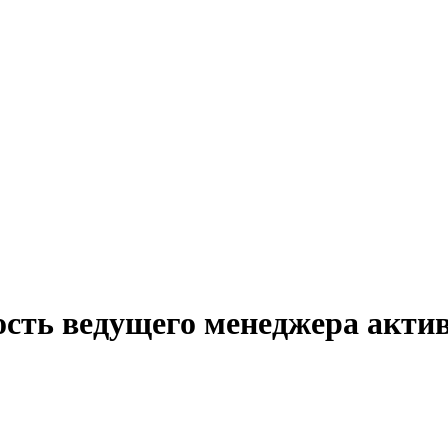
ость ведущего менеджера акти