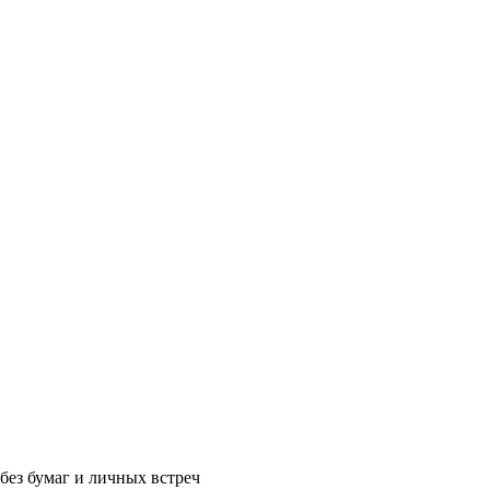
без бумаг и личных встреч