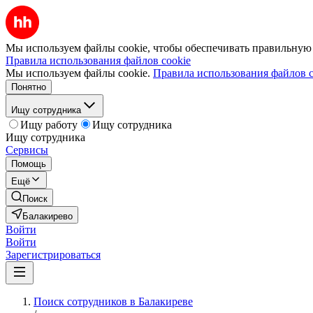
Мы используем файлы cookie, чтобы обеспечивать правильную р
Правила использования файлов cookie
Мы используем файлы cookie.
Правила использования файлов c
Понятно
Ищу сотрудника
Ищу работу
Ищу сотрудника
Ищу сотрудника
Сервисы
Помощь
Ещё
Поиск
Балакирево
Войти
Войти
Зарегистрироваться
Поиск сотрудников в Балакиреве