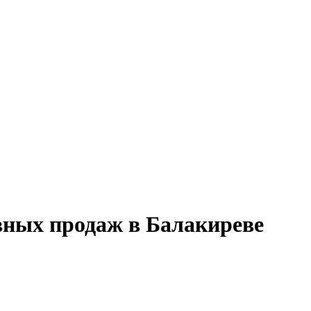
вных продаж в Балакиреве