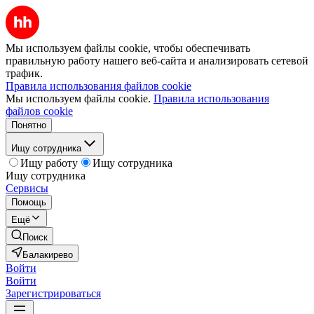
Мы используем файлы cookie, чтобы обеспечивать
правильную работу нашего веб-сайта и анализировать сетевой
трафик.
Правила использования файлов cookie
Мы используем файлы cookie.
Правила использования
файлов cookie
Понятно
Ищу сотрудника
Ищу работу
Ищу сотрудника
Ищу сотрудника
Сервисы
Помощь
Ещё
Поиск
Балакирево
Войти
Войти
Зарегистрироваться