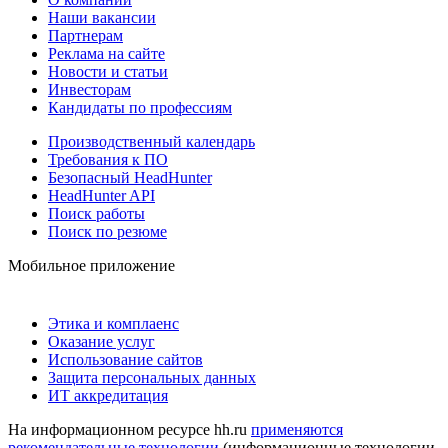
Наши вакансии
Партнерам
Реклама на сайте
Новости и статьи
Инвесторам
Кандидаты по профессиям
Производственный календарь
Требования к ПО
Безопасный HeadHunter
HeadHunter API
Поиск работы
Поиск по резюме
Мобильное приложение
Этика и комплаенс
Оказание услуг
Использование сайтов
Защита персональных данных
ИТ аккредитация
На информационном ресурсе hh.ru
применяются
рекомендательные технологии
(информационные технологии