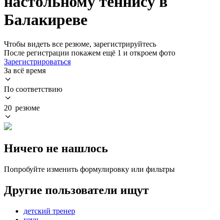
настольному теннису в
Балакиреве
Чтобы видеть все резюме, зарегистрируйтесь
После регистрации покажем ещё 1 и откроем фото
Зарегистрироваться
За всё время
По соответствию
20 резюме
Ничего не нашлось
Попробуйте изменить формулировку или фильтры
Другие пользователи ищут
детский тренер
коуч