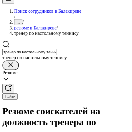
Поиск сотрудников в Балакиреве
/
/
...
резюме в Балакиреве
/
тренер по настольному теннису
тренер по настольному теннису
Резюме
Найти
Резюме соискателей на
должность тренера по