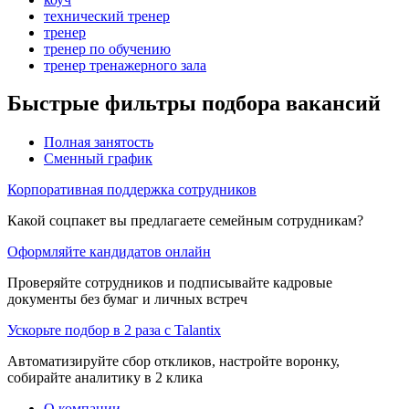
технический тренер
тренер
тренер по обучению
тренер тренажерного зала
Быстрые фильтры подбора вакансий
Полная занятость
Сменный график
Корпоративная поддержка сотрудников
Какой соцпакет вы предлагаете семейным сотрудникам?
Оформляйте кандидатов онлайн
Проверяйте сотрудников и подписывайте кадровые
документы без бумаг и личных встреч
Ускорьте подбор в 2 раза с Talantix
Автоматизируйте сбор откликов, настройте воронку,
собирайте аналитику в 2 клика
О компании