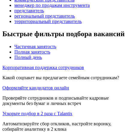
менеджер по продажам инструмента
представитель
региональный представитель
территориальный представитель
Быстрые фильтры подбора вакансий
Частичная занятость
Полная занятость
Полный день
Корпоративная поддержка сотрудников
Какой соцпакет вы предлагаете семейным сотрудникам?
Оформляйте кандидатов онлайн
Проверяйте сотрудников и подписывайте кадровые
документы без бумаг и личных встреч
Ускорьте подбор в 2 раза с Talantix
Автоматизируйте сбор откликов, настройте воронку,
собирайте аналитику в 2 клика