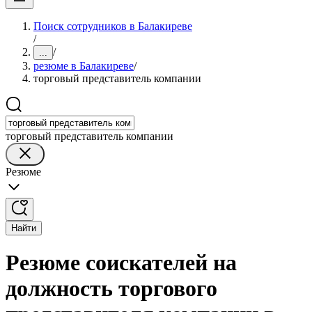
Поиск сотрудников в Балакиреве
/
/
...
резюме в Балакиреве
/
торговый представитель компании
торговый представитель компании
Резюме
Найти
Резюме соискателей на
должность торгового