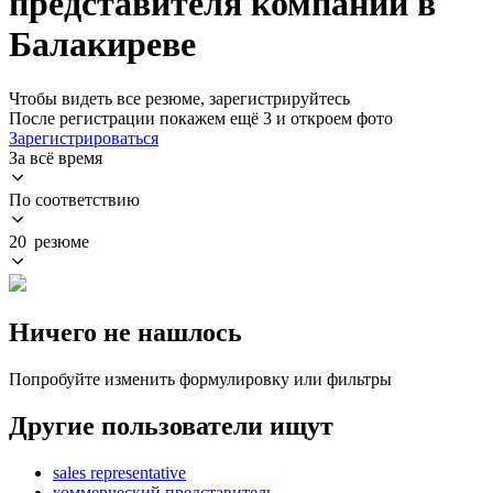
представителя компании в
Балакиреве
Чтобы видеть все резюме, зарегистрируйтесь
После регистрации покажем ещё 3 и откроем фото
Зарегистрироваться
За всё время
По соответствию
20 резюме
Ничего не нашлось
Попробуйте изменить формулировку или фильтры
Другие пользователи ищут
sales representative
коммерческий представитель