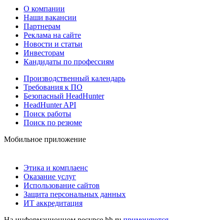
О компании
Наши вакансии
Партнерам
Реклама на сайте
Новости и статьи
Инвесторам
Кандидаты по профессиям
Производственный календарь
Требования к ПО
Безопасный HeadHunter
HeadHunter API
Поиск работы
Поиск по резюме
Мобильное приложение
Этика и комплаенс
Оказание услуг
Использование сайтов
Защита персональных данных
ИТ аккредитация
На информационном ресурсе hh.ru
применяются