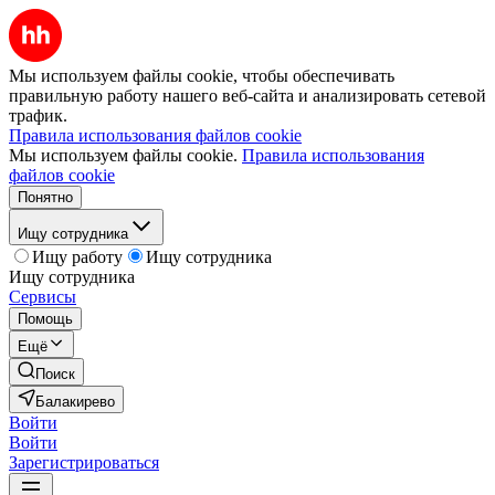
Мы используем файлы cookie, чтобы обеспечивать
правильную работу нашего веб-сайта и анализировать сетевой
трафик.
Правила использования файлов cookie
Мы используем файлы cookie.
Правила использования
файлов cookie
Понятно
Ищу сотрудника
Ищу работу
Ищу сотрудника
Ищу сотрудника
Сервисы
Помощь
Ещё
Поиск
Балакирево
Войти
Войти
Зарегистрироваться