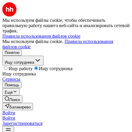
Мы используем файлы cookie, чтобы обеспечивать
правильную работу нашего веб-сайта и анализировать сетевой
трафик.
Правила использования файлов cookie
Мы используем файлы cookie.
Правила использования
файлов cookie
Понятно
Ищу сотрудника
Ищу работу
Ищу сотрудника
Ищу сотрудника
Сервисы
Помощь
Ещё
Поиск
Балакирево
Войти
Войти
Зарегистрироваться