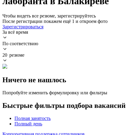
лаборанта в Балакиреве
Чтобы видеть все резюме, зарегистрируйтесь
После регистрации покажем ещё 1 и откроем фото
Зарегистрироваться
За всё время
По соответствию
20 резюме
Ничего не нашлось
Попробуйте изменить формулировку или фильтры
Быстрые фильтры подбора вакансий
Полная занятость
Полный день
Корпоративная поддержка сотрудников