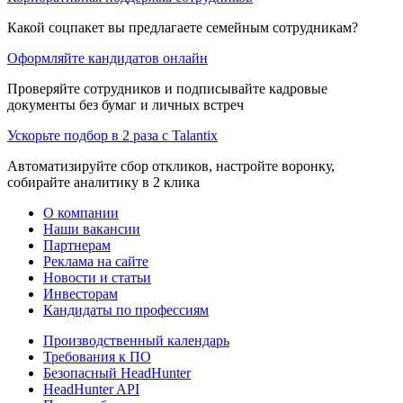
Какой соцпакет вы предлагаете семейным сотрудникам?
Оформляйте кандидатов онлайн
Проверяйте сотрудников и подписывайте кадровые
документы без бумаг и личных встреч
Ускорьте подбор в 2 раза с Talantix
Автоматизируйте сбор откликов, настройте воронку,
собирайте аналитику в 2 клика
О компании
Наши вакансии
Партнерам
Реклама на сайте
Новости и статьи
Инвесторам
Кандидаты по профессиям
Производственный календарь
Требования к ПО
Безопасный HeadHunter
HeadHunter API