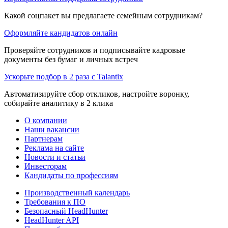
Какой соцпакет вы предлагаете семейным сотрудникам?
Оформляйте кандидатов онлайн
Проверяйте сотрудников и подписывайте кадровые
документы без бумаг и личных встреч
Ускорьте подбор в 2 раза с Talantix
Автоматизируйте сбор откликов, настройте воронку,
собирайте аналитику в 2 клика
О компании
Наши вакансии
Партнерам
Реклама на сайте
Новости и статьи
Инвесторам
Кандидаты по профессиям
Производственный календарь
Требования к ПО
Безопасный HeadHunter
HeadHunter API