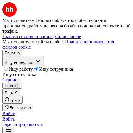
Мы используем файлы cookie, чтобы обеспечивать
правильную работу нашего веб-сайта и анализировать сетевой
трафик.
Правила использования файлов cookie
Мы используем файлы cookie.
Правила использования
файлов cookie
Понятно
Ищу сотрудника
Ищу работу
Ищу сотрудника
Ищу сотрудника
Сервисы
Помощь
Ещё
Поиск
Балакирево
Войти
Войти
Зарегистрироваться