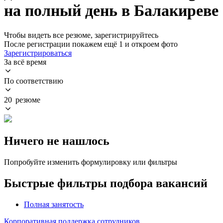
на полный день в Балакиреве
Чтобы видеть все резюме, зарегистрируйтесь
После регистрации покажем ещё 1 и откроем фото
Зарегистрироваться
За всё время
По соответствию
20 резюме
Ничего не нашлось
Попробуйте изменить формулировку или фильтры
Быстрые фильтры подбора вакансий
Полная занятость
Корпоративная поддержка сотрудников