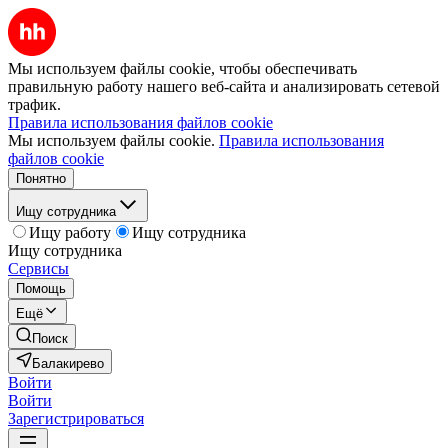
Мы используем файлы cookie, чтобы обеспечивать
правильную работу нашего веб-сайта и анализировать сетевой
трафик.
Правила использования файлов cookie
Мы используем файлы cookie.
Правила использования
файлов cookie
Понятно
Ищу сотрудника
Ищу работу
Ищу сотрудника
Ищу сотрудника
Сервисы
Помощь
Ещё
Поиск
Балакирево
Войти
Войти
Зарегистрироваться