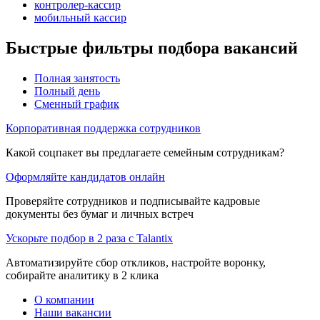
контролер-кассир
мобильный кассир
Быстрые фильтры подбора вакансий
Полная занятость
Полный день
Сменный график
Корпоративная поддержка сотрудников
Какой соцпакет вы предлагаете семейным сотрудникам?
Оформляйте кандидатов онлайн
Проверяйте сотрудников и подписывайте кадровые
документы без бумаг и личных встреч
Ускорьте подбор в 2 раза с Talantix
Автоматизируйте сбор откликов, настройте воронку,
собирайте аналитику в 2 клика
О компании
Наши вакансии