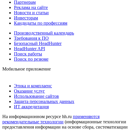
Партнерам
Реклама на сайте
Новости и статьи
Инвесторам
Кандидаты по профессиям
Производственный календарь
Требования к ПО
Безопасный HeadHunter
HeadHunter API
Поиск работы
Поиск по резюме
Мобильное приложение
Этика и комплаенс
Оказание услуг
Использование сайтов
Защита персональных данных
ИТ аккредитация
На информационном ресурсе hh.ru
применяются
рекомендательные технологии
(информационные технологии
предоставления информации на основе сбора, систематизации