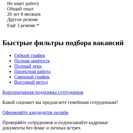
Не ищет работу
Общий опыт
20
лет
8
месяцев
Другие резюме
Ещё 3 резюме
Быстрые фильтры подбора вакансий
Гибкий график
Полная занятость
Полный день
Проектная работа
Сменный график
Вахтовый метод
Корпоративная поддержка сотрудников
Какой соцпакет вы предлагаете семейным сотрудникам?
Оформляйте кандидатов онлайн
Проверяйте сотрудников и подписывайте кадровые
документы без бумаг и личных встреч