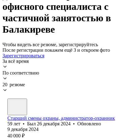
офисного специалиста с
частичной занятостью в
Балакиреве
Чтобы видеть все резюме, зарегистрируйтесь
После регистрации покажем ещё 3 и откроем фото
Зарегистрироваться
За всё время
По соответствию
20 резюме
Старший смены охраны, администратор-охранник
59
лет
•
Был
26 декабря 2024
•
Обновлено
9 декабря 2024
40 000
₽