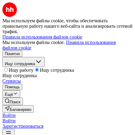
Мы используем файлы cookie, чтобы обеспечивать
правильную работу нашего веб-сайта и анализировать сетевой
трафик.
Правила использования файлов cookie
Мы используем файлы cookie.
Правила использования
файлов cookie
Понятно
Ищу сотрудника
Ищу работу
Ищу сотрудника
Ищу сотрудника
Сервисы
Помощь
Ещё
Поиск
Балакирево
Войти
Войти
Зарегистрироваться