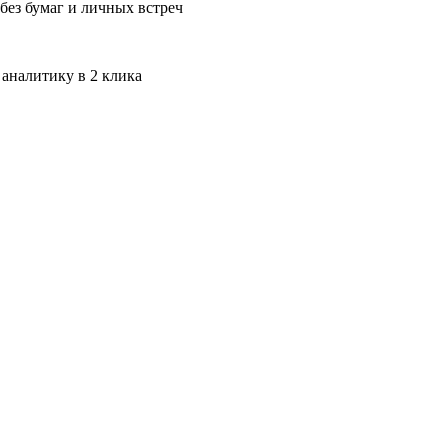
без бумаг и личных встреч
 аналитику в 2 клика