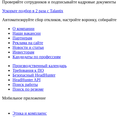
Проверяйте сотрудников и подписывайте кадровые документы 
Ускорьте подбор в 2 раза с Talantix
Автоматизируйте сбор откликов, настройте воронку, собирайте
О компании
Наши вакансии
Партнерам
Реклама на сайте
Новости и статьи
Инвесторам
Кандидаты по профессиям
Производственный календарь
Требования к ПО
Безопасный HeadHunter
HeadHunter API
Поиск работы
Поиск по резюме
Мобильное приложение
Этика и комплаенс