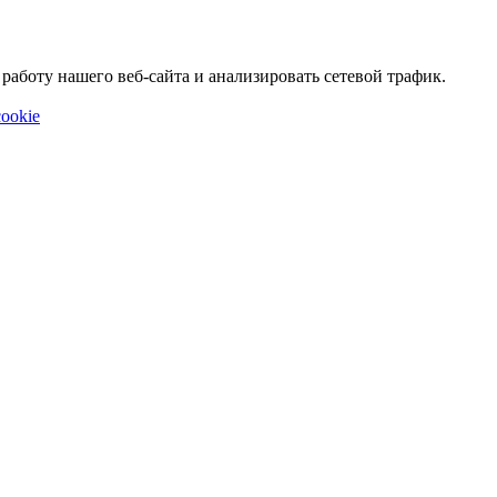
аботу нашего веб-сайта и анализировать сетевой трафик.
ookie