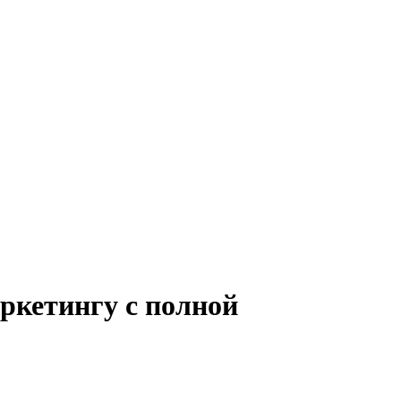
ркетингу с полной