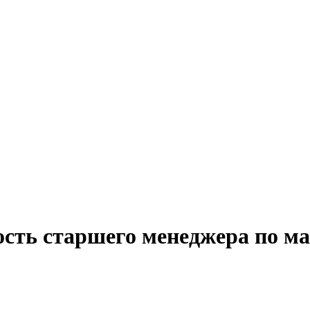
ость старшего менеджера по ма