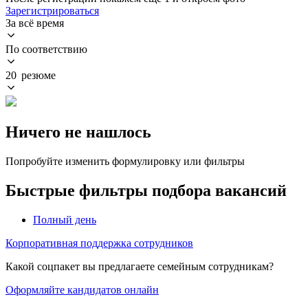
Зарегистрироваться
За всё время
По соответствию
20 резюме
Ничего не нашлось
Попробуйте изменить формулировку или фильтры
Быстрые фильтры подбора вакансий
Полный день
Корпоративная поддержка сотрудников
Какой соцпакет вы предлагаете семейным сотрудникам?
Оформляйте кандидатов онлайн