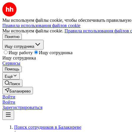
Мы используем файлы cookie, чтобы обеспечивать правильную р
Правила использования файлов cookie
Мы используем файлы cookie.
Правила использования файлов c
Понятно
Ищу сотрудника
Ищу работу
Ищу сотрудника
Ищу сотрудника
Сервисы
Помощь
Ещё
Поиск
Балакирево
Войти
Войти
Зарегистрироваться
Поиск сотрудников в Балакиреве