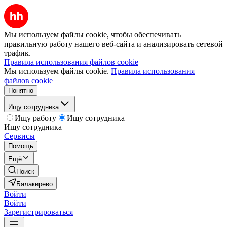
Мы используем файлы cookie, чтобы обеспечивать
правильную работу нашего веб-сайта и анализировать сетевой
трафик.
Правила использования файлов cookie
Мы используем файлы cookie.
Правила использования
файлов cookie
Понятно
Ищу сотрудника
Ищу работу
Ищу сотрудника
Ищу сотрудника
Сервисы
Помощь
Ещё
Поиск
Балакирево
Войти
Войти
Зарегистрироваться