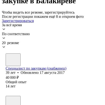
закупке в Балакиреве
Чтобы видеть все резюме, зарегистрируйтесь
После регистрации покажем ещё 8 и откроем фото
Зарегистрироваться
За всё время
По соответствию
20 резюме
Специалист по закупкам (снабженец)
39
лет
•
Обновлено
17 августа 2017
40 000
₽
Общий опыт
14
лет