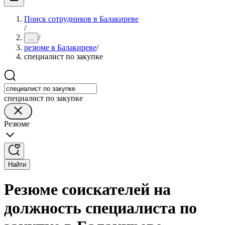
Поиск сотрудников в Балакиреве
/
/
...
резюме в Балакиреве
/
специалист по закупке
специалист по закупке
Резюме
Найти
Резюме соискателей на
должность специалиста по