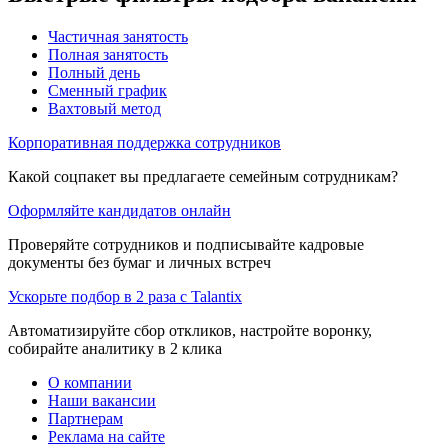
Частичная занятость
Полная занятость
Полный день
Сменный график
Вахтовый метод
Корпоративная поддержка сотрудников
Какой соцпакет вы предлагаете семейным сотрудникам?
Оформляйте кандидатов онлайн
Проверяйте сотрудников и подписывайте кадровые
документы без бумаг и личных встреч
Ускорьте подбор в 2 раза с Talantix
Автоматизируйте сбор откликов, настройте воронку,
собирайте аналитику в 2 клика
О компании
Наши вакансии
Партнерам
Реклама на сайте