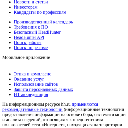
Новости и статьи
Инвесторам
Кандидаты по профессиям
Производственный календарь
Требования к ПО
Безопасный HeadHunter
HeadHunter API
Поиск работы
Поиск по резюме
Мобильное приложение
Этика и комплаенс
Оказание услуг
Использование сайтов
Защита персональных данных
ИТ аккредитация
На информационном ресурсе hh.ru
применяются
рекомендательные технологии
(информационные технологии
предоставления информации на основе сбора, систематизации
и анализа сведений, относящихся к предпочтениям
пользователей сети «Интернет», находящихся на территории