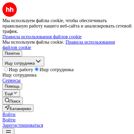
Мы используем файлы cookie, чтобы обеспечивать
правильную работу нашего веб-сайта и анализировать сетевой
трафик.
Правила использования файлов cookie
Мы используем файлы cookie.
Правила использования
файлов cookie
Понятно
Ищу сотрудника
Ищу работу
Ищу сотрудника
Ищу сотрудника
Сервисы
Помощь
Ещё
Поиск
Балакирево
Войти
Войти
Зарегистрироваться