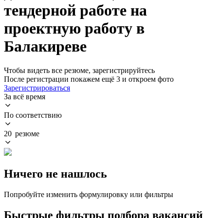
тендерной работе на
проектную работу в
Балакиреве
Чтобы видеть все резюме, зарегистрируйтесь
После регистрации покажем ещё 3 и откроем фото
Зарегистрироваться
За всё время
По соответствию
20 резюме
Ничего не нашлось
Попробуйте изменить формулировку или фильтры
Быстрые фильтры подбора вакансий