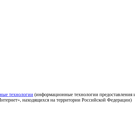
ные технологии
(информационные технологии предоставления ин
Интернет», находящихся на территории Российской Федерации)