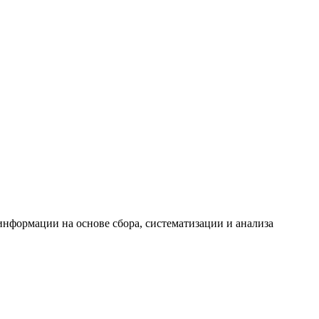
формации на основе сбора, систематизации и анализа