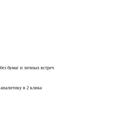
без бумаг и личных встреч
 аналитику в 2 клика