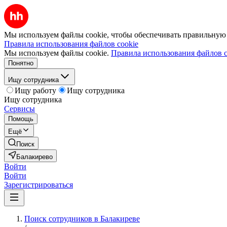
Мы используем файлы cookie, чтобы обеспечивать правильную р
Правила использования файлов cookie
Мы используем файлы cookie.
Правила использования файлов c
Понятно
Ищу сотрудника
Ищу работу
Ищу сотрудника
Ищу сотрудника
Сервисы
Помощь
Ещё
Поиск
Балакирево
Войти
Войти
Зарегистрироваться
Поиск сотрудников в Балакиреве