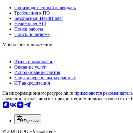
Производственный календарь
Требования к ПО
Безопасный HeadHunter
HeadHunter API
Поиск работы
Поиск по резюме
Мобильное приложение
Этика и комплаенс
Оказание услуг
Использование сайтов
Защита персональных данных
ИТ аккредитация
На информационном ресурсе hh.ru
применяются рекомендатель
сведений, относящихся к предпочтениям пользователей сети «
Русский
© 2026 ООО «Хэдхантер»