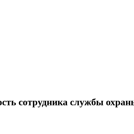
ость сотрудника службы охран