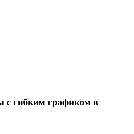
ы с гибким графиком в