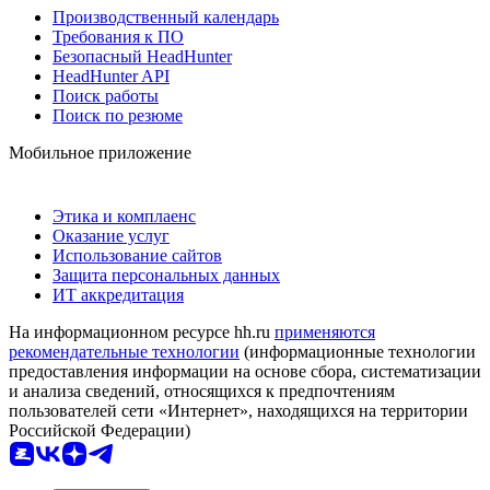
Производственный календарь
Требования к ПО
Безопасный HeadHunter
HeadHunter API
Поиск работы
Поиск по резюме
Мобильное приложение
Этика и комплаенс
Оказание услуг
Использование сайтов
Защита персональных данных
ИТ аккредитация
На информационном ресурсе hh.ru
применяются
рекомендательные технологии
(информационные технологии
предоставления информации на основе сбора, систематизации
и анализа сведений, относящихся к предпочтениям
пользователей сети «Интернет», находящихся на территории
Российской Федерации)