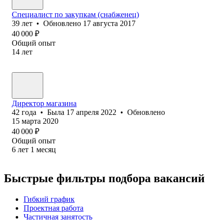
Специалист по закупкам (снабженец)
39
лет
•
Обновлено
17 августа 2017
40 000
₽
Общий опыт
14
лет
Директор магазина
42
года
•
Была
17 апреля 2022
•
Обновлено
15 марта 2020
40 000
₽
Общий опыт
6
лет
1
месяц
Быстрые фильтры подбора вакансий
Гибкий график
Проектная работа
Частичная занятость