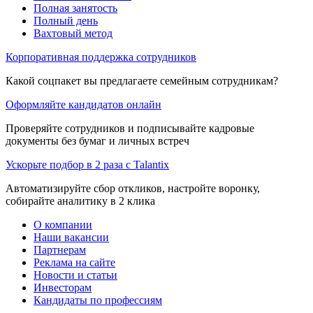
Полная занятость
Полный день
Вахтовый метод
Корпоративная поддержка сотрудников
Какой соцпакет вы предлагаете семейным сотрудникам?
Оформляйте кандидатов онлайн
Проверяйте сотрудников и подписывайте кадровые
документы без бумаг и личных встреч
Ускорьте подбор в 2 раза с Talantix
Автоматизируйте сбор откликов, настройте воронку,
собирайте аналитику в 2 клика
О компании
Наши вакансии
Партнерам
Реклама на сайте
Новости и статьи
Инвесторам
Кандидаты по профессиям