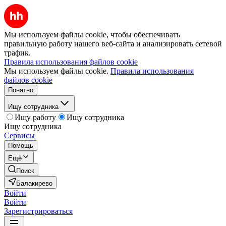
Мы используем файлы cookie, чтобы обеспечивать
правильную работу нашего веб-сайта и анализировать сетевой
трафик.
Правила использования файлов cookie
Мы используем файлы cookie.
Правила использования
файлов cookie
Понятно
Ищу сотрудника
Ищу работу
Ищу сотрудника
Ищу сотрудника
Сервисы
Помощь
Ещё
Поиск
Балакирево
Войти
Войти
Зарегистрироваться