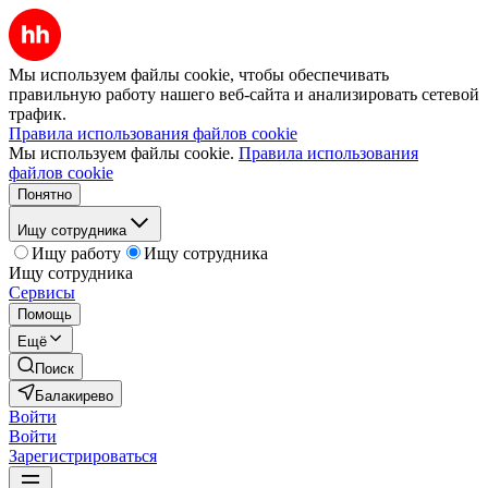
Мы используем файлы cookie, чтобы обеспечивать
правильную работу нашего веб-сайта и анализировать сетевой
трафик.
Правила использования файлов cookie
Мы используем файлы cookie.
Правила использования
файлов cookie
Понятно
Ищу сотрудника
Ищу работу
Ищу сотрудника
Ищу сотрудника
Сервисы
Помощь
Ещё
Поиск
Балакирево
Войти
Войти
Зарегистрироваться