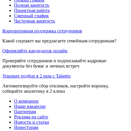
Полная занятость
Проектная работа
Сменный график
Частичная занятость
Корпоративная поддержка сотрудников
Какой соцпакет вы предлагаете семейным сотрудникам?
Оформляйте кандидатов онлайн
Проверяйте сотрудников и подписывайте кадровые
документы без бумаг и личных встреч
Ускорьте подбор в 2 раза с Talantix
Автоматизируйте сбор откликов, настройте воронку,
собирайте аналитику в 2 клика
О компании
Наши вакансии
Партнерам
Реклама на сайте
Новости и статьи
Инвесторам