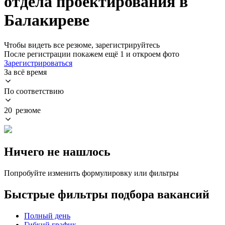
отдела проектирования в
Балакиреве
Чтобы видеть все резюме, зарегистрируйтесь
После регистрации покажем ещё 1 и откроем фото
Зарегистрироваться
За всё время
По соответствию
20 резюме
Ничего не нашлось
Попробуйте изменить формулировку или фильтры
Быстрые фильтры подбора вакансий
Полный день
Гибкий график