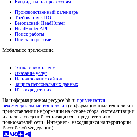
Кандидаты по профессиям
Производственный календарь
Требования к ПО
Безопасный HeadHunter
HeadHunter API
Поиск работы
Поиск по резюме
Мобильное приложение
Этика и комплаенс
Оказание услуг
Использование сайтов
Защита персональных данных
ИТ аккредитация
На информационном ресурсе hh.ru
применяются
рекомендательные технологии
(информационные технологии
предоставления информации на основе сбора, систематизации
и анализа сведений, относящихся к предпочтениям
пользователей сети «Интернет», находящихся на территории
Российской Федерации)