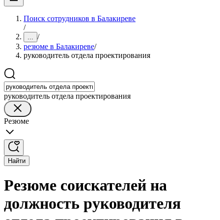
Поиск сотрудников в Балакиреве
/
/
...
резюме в Балакиреве
/
руководитель отдела проектирования
руководитель отдела проектирования
Резюме
Найти
Резюме соискателей на
должность руководителя