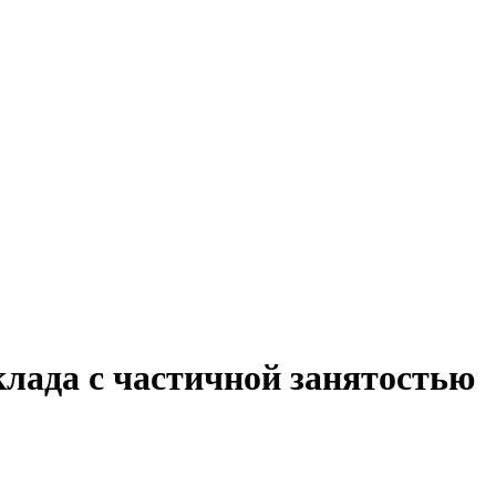
клада с частичной занятостью