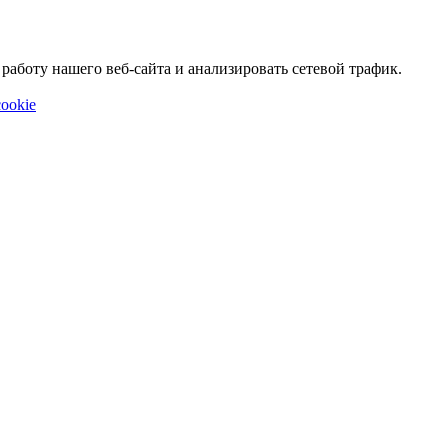
аботу нашего веб-сайта и анализировать сетевой трафик.
ookie