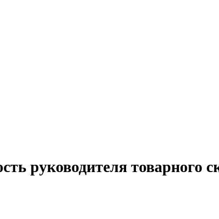
сть руководителя товарного с