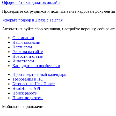
Оформляйте кандидатов онлайн
Проверяйте сотрудников и подписывайте кадровые документы 
Ускорьте подбор в 2 раза с Talantix
Автоматизируйте сбор откликов, настройте воронку, собирайте
О компании
Наши вакансии
Партнерам
Реклама на сайте
Новости и статьи
Инвесторам
Кандидаты по профессиям
Производственный календарь
Требования к ПО
Безопасный HeadHunter
HeadHunter API
Поиск работы
Поиск по резюме
Мобильное приложение