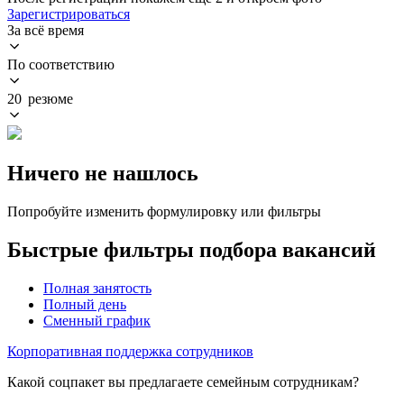
Зарегистрироваться
За всё время
По соответствию
20 резюме
Ничего не нашлось
Попробуйте изменить формулировку или фильтры
Быстрые фильтры подбора вакансий
Полная занятость
Полный день
Сменный график
Корпоративная поддержка сотрудников
Какой соцпакет вы предлагаете семейным сотрудникам?