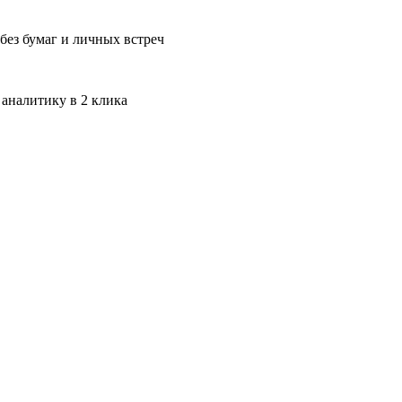
без бумаг и личных встреч
 аналитику в 2 клика