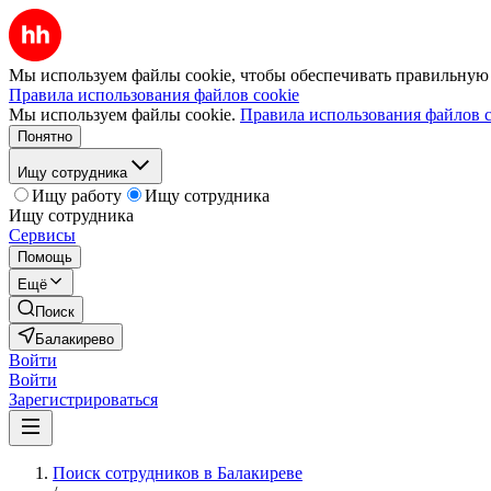
Мы используем файлы cookie, чтобы обеспечивать правильную р
Правила использования файлов cookie
Мы используем файлы cookie.
Правила использования файлов c
Понятно
Ищу сотрудника
Ищу работу
Ищу сотрудника
Ищу сотрудника
Сервисы
Помощь
Ещё
Поиск
Балакирево
Войти
Войти
Зарегистрироваться
Поиск сотрудников в Балакиреве