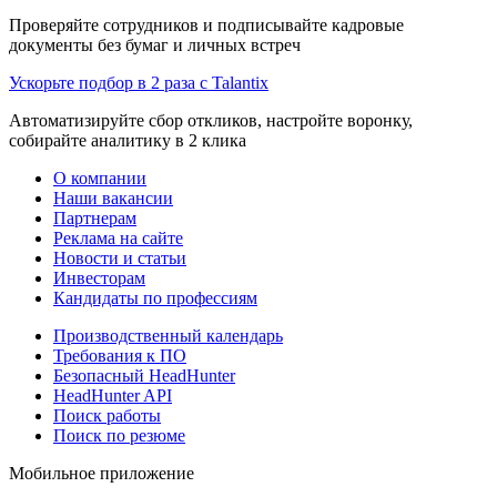
Проверяйте сотрудников и подписывайте кадровые
документы без бумаг и личных встреч
Ускорьте подбор в 2 раза с Talantix
Автоматизируйте сбор откликов, настройте воронку,
собирайте аналитику в 2 клика
О компании
Наши вакансии
Партнерам
Реклама на сайте
Новости и статьи
Инвесторам
Кандидаты по профессиям
Производственный календарь
Требования к ПО
Безопасный HeadHunter
HeadHunter API
Поиск работы
Поиск по резюме
Мобильное приложение