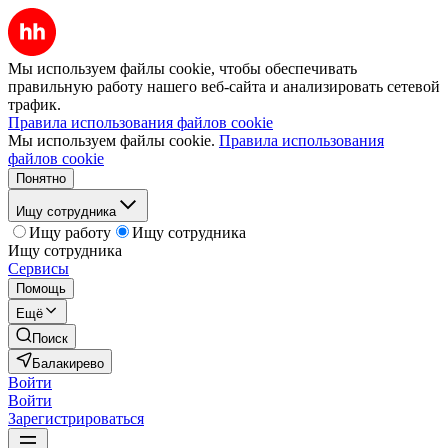
Мы используем файлы cookie, чтобы обеспечивать
правильную работу нашего веб-сайта и анализировать сетевой
трафик.
Правила использования файлов cookie
Мы используем файлы cookie.
Правила использования
файлов cookie
Понятно
Ищу сотрудника
Ищу работу
Ищу сотрудника
Ищу сотрудника
Сервисы
Помощь
Ещё
Поиск
Балакирево
Войти
Войти
Зарегистрироваться