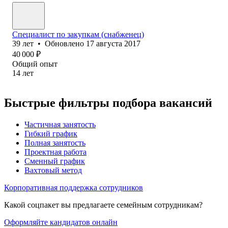
Специалист по закупкам (снабженец)
39
лет
•
Обновлено
17 августа 2017
40 000
₽
Общий опыт
14
лет
Быстрые фильтры подбора вакансий
Частичная занятость
Гибкий график
Полная занятость
Проектная работа
Сменный график
Вахтовый метод
Корпоративная поддержка сотрудников
Какой соцпакет вы предлагаете семейным сотрудникам?
Оформляйте кандидатов онлайн