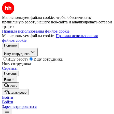
Мы используем файлы cookie, чтобы обеспечивать
правильную работу нашего веб-сайта и анализировать сетевой
трафик.
Правила использования файлов cookie
Мы используем файлы cookie.
Правила использования
файлов cookie
Понятно
Ищу сотрудника
Ищу работу
Ищу сотрудника
Ищу сотрудника
Сервисы
Помощь
Ещё
Поиск
Балакирево
Войти
Войти
Зарегистрироваться