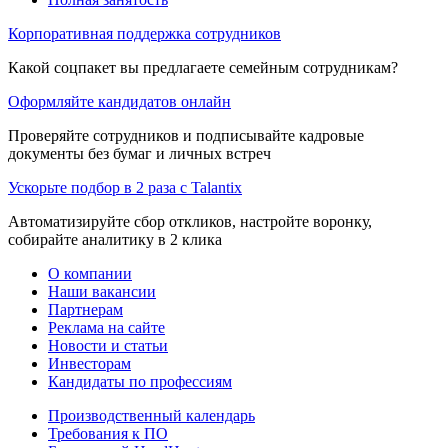
Корпоративная поддержка сотрудников
Какой соцпакет вы предлагаете семейным сотрудникам?
Оформляйте кандидатов онлайн
Проверяйте сотрудников и подписывайте кадровые
документы без бумаг и личных встреч
Ускорьте подбор в 2 раза с Talantix
Автоматизируйте сбор откликов, настройте воронку,
собирайте аналитику в 2 клика
О компании
Наши вакансии
Партнерам
Реклама на сайте
Новости и статьи
Инвесторам
Кандидаты по профессиям
Производственный календарь
Требования к ПО