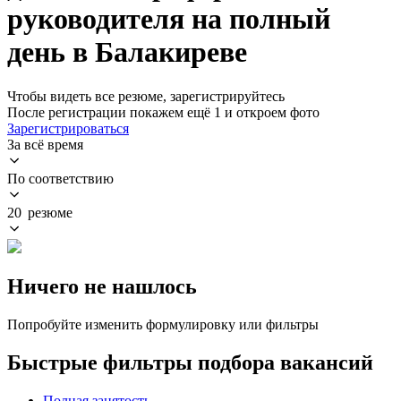
руководителя на полный
день в Балакиреве
Чтобы видеть все резюме, зарегистрируйтесь
После регистрации покажем ещё 1 и откроем фото
Зарегистрироваться
За всё время
По соответствию
20 резюме
Ничего не нашлось
Попробуйте изменить формулировку или фильтры
Быстрые фильтры подбора вакансий
Полная занятость