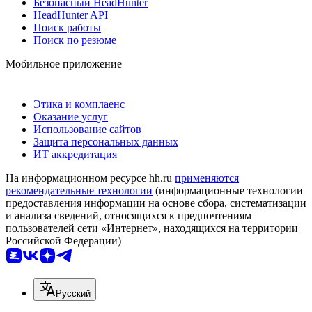
Безопасный HeadHunter
HeadHunter API
Поиск работы
Поиск по резюме
Мобильное приложение
Этика и комплаенс
Оказание услуг
Использование сайтов
Защита персональных данных
ИТ аккредитация
На информационном ресурсе hh.ru
применяются
рекомендательные технологии
(информационные технологии
предоставления информации на основе сбора, систематизации
и анализа сведений, относящихся к предпочтениям
пользователей сети «Интернет», находящихся на территории
Российской Федерации)
Русский