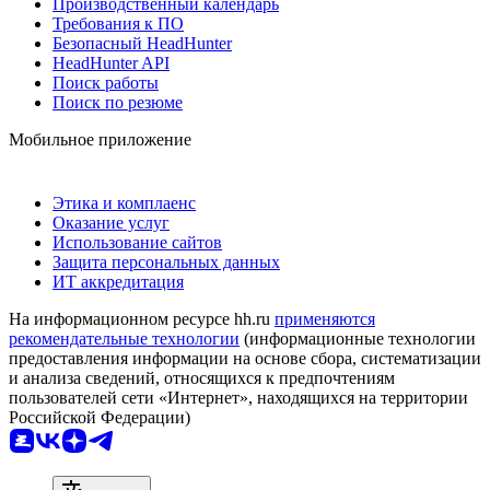
Производственный календарь
Требования к ПО
Безопасный HeadHunter
HeadHunter API
Поиск работы
Поиск по резюме
Мобильное приложение
Этика и комплаенс
Оказание услуг
Использование сайтов
Защита персональных данных
ИТ аккредитация
На информационном ресурсе hh.ru
применяются
рекомендательные технологии
(информационные технологии
предоставления информации на основе сбора, систематизации
и анализа сведений, относящихся к предпочтениям
пользователей сети «Интернет», находящихся на территории
Российской Федерации)