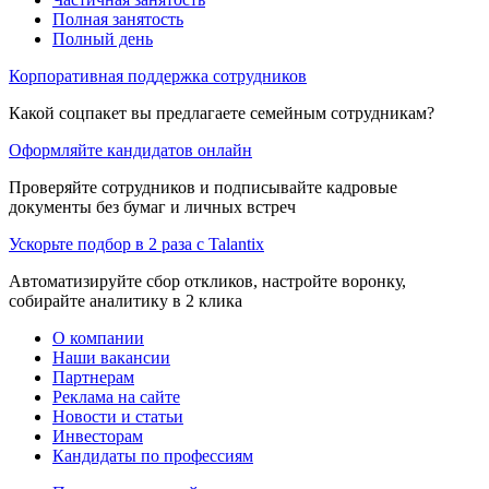
Полная занятость
Полный день
Корпоративная поддержка сотрудников
Какой соцпакет вы предлагаете семейным сотрудникам?
Оформляйте кандидатов онлайн
Проверяйте сотрудников и подписывайте кадровые
документы без бумаг и личных встреч
Ускорьте подбор в 2 раза с Talantix
Автоматизируйте сбор откликов, настройте воронку,
собирайте аналитику в 2 клика
О компании
Наши вакансии
Партнерам
Реклама на сайте
Новости и статьи
Инвесторам
Кандидаты по профессиям