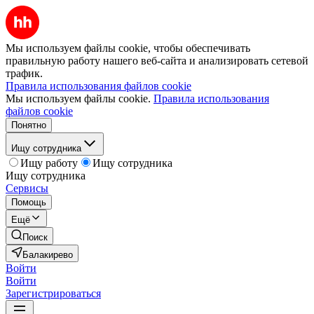
Мы используем файлы cookie, чтобы обеспечивать
правильную работу нашего веб-сайта и анализировать сетевой
трафик.
Правила использования файлов cookie
Мы используем файлы cookie.
Правила использования
файлов cookie
Понятно
Ищу сотрудника
Ищу работу
Ищу сотрудника
Ищу сотрудника
Сервисы
Помощь
Ещё
Поиск
Балакирево
Войти
Войти
Зарегистрироваться