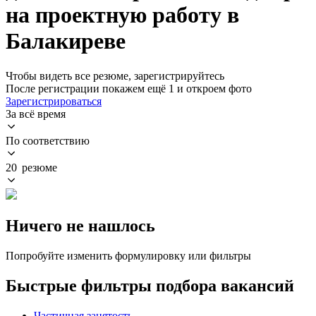
на проектную работу в
Балакиреве
Чтобы видеть все резюме, зарегистрируйтесь
После регистрации покажем ещё 1 и откроем фото
Зарегистрироваться
За всё время
По соответствию
20 резюме
Ничего не нашлось
Попробуйте изменить формулировку или фильтры
Быстрые фильтры подбора вакансий
Частичная занятость