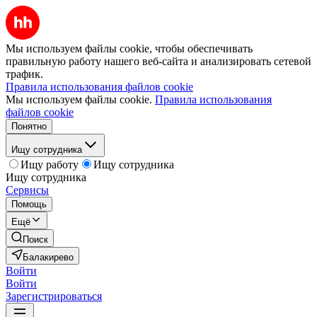
Мы используем файлы cookie, чтобы обеспечивать
правильную работу нашего веб-сайта и анализировать сетевой
трафик.
Правила использования файлов cookie
Мы используем файлы cookie.
Правила использования
файлов cookie
Понятно
Ищу сотрудника
Ищу работу
Ищу сотрудника
Ищу сотрудника
Сервисы
Помощь
Ещё
Поиск
Балакирево
Войти
Войти
Зарегистрироваться