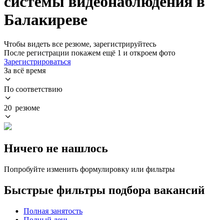
системы видеонаблюдения в
Балакиреве
Чтобы видеть все резюме, зарегистрируйтесь
После регистрации покажем ещё 1 и откроем фото
Зарегистрироваться
За всё время
По соответствию
20 резюме
Ничего не нашлось
Попробуйте изменить формулировку или фильтры
Быстрые фильтры подбора вакансий
Полная занятость
Полный день