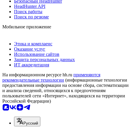
Безопасный HeadHunter
HeadHunter API
Поиск работы
Поиск по резюме
Мобильное приложение
Этика и комплаенс
Оказание услуг
Использование сайтов
Защита персональных данных
ИТ аккредитация
На информационном ресурсе hh.ru
применяются
рекомендательные технологии
(информационные технологии
предоставления информации на основе сбора, систематизации
и анализа сведений, относящихся к предпочтениям
пользователей сети «Интернет», находящихся на территории
Российской Федерации)
Русский