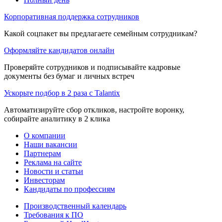
Корпоративная поддержка сотрудников
Какой соцпакет вы предлагаете семейным сотрудникам?
Оформляйте кандидатов онлайн
Проверяйте сотрудников и подписывайте кадровые
документы без бумаг и личных встреч
Ускорьте подбор в 2 раза с Talantix
Автоматизируйте сбор откликов, настройте воронку,
собирайте аналитику в 2 клика
О компании
Наши вакансии
Партнерам
Реклама на сайте
Новости и статьи
Инвесторам
Кандидаты по профессиям
Производственный календарь
Требования к ПО