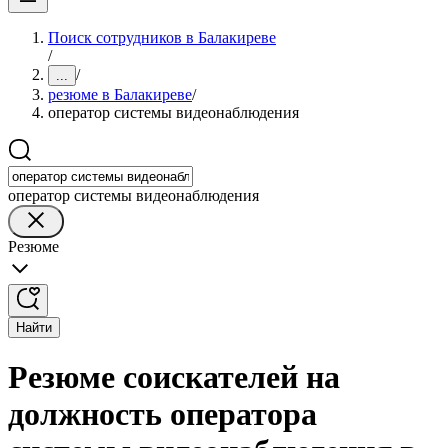
Поиск сотрудников в Балакиреве
/
/
...
резюме в Балакиреве
/
оператор системы видеонаблюдения
оператор системы видеонаблюдения
Резюме
Найти
Резюме соискателей на
должность оператора