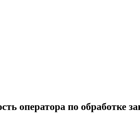
сть оператора по обработке за