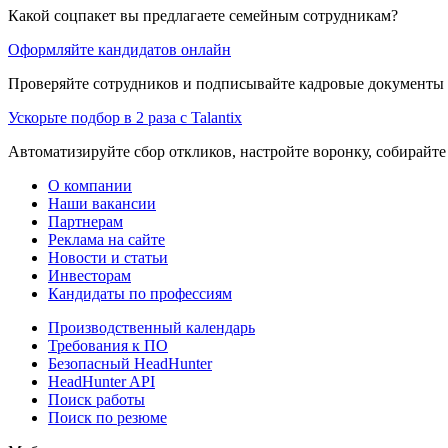
Какой соцпакет вы предлагаете семейным сотрудникам?
Оформляйте кандидатов онлайн
Проверяйте сотрудников и подписывайте кадровые документы 
Ускорьте подбор в 2 раза с Talantix
Автоматизируйте сбор откликов, настройте воронку, собирайте
О компании
Наши вакансии
Партнерам
Реклама на сайте
Новости и статьи
Инвесторам
Кандидаты по профессиям
Производственный календарь
Требования к ПО
Безопасный HeadHunter
HeadHunter API
Поиск работы
Поиск по резюме