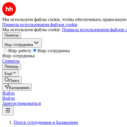
Мы используем файлы cookie, чтобы обеспечивать правильную р
Правила использования файлов cookie
Мы используем файлы cookie.
Правила использования файлов c
Понятно
Ищу сотрудника
Ищу работу
Ищу сотрудника
Ищу сотрудника
Сервисы
Помощь
Ещё
Поиск
Балакирево
Войти
Войти
Зарегистрироваться
Поиск сотрудников в Балакиреве