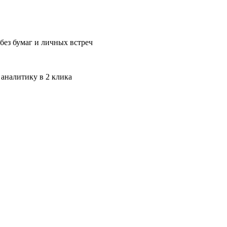
без бумаг и личных встреч
 аналитику в 2 клика