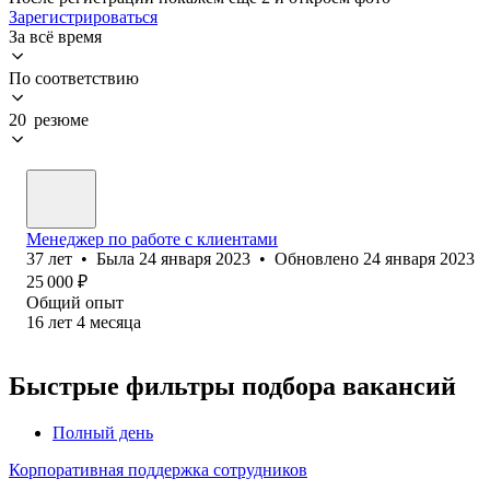
Зарегистрироваться
За всё время
По соответствию
20 резюме
Менеджер по работе с клиентами
37
лет
•
Была
24 января 2023
•
Обновлено
24 января 2023
25 000
₽
Общий опыт
16
лет
4
месяца
Быстрые фильтры подбора вакансий
Полный день
Корпоративная поддержка сотрудников