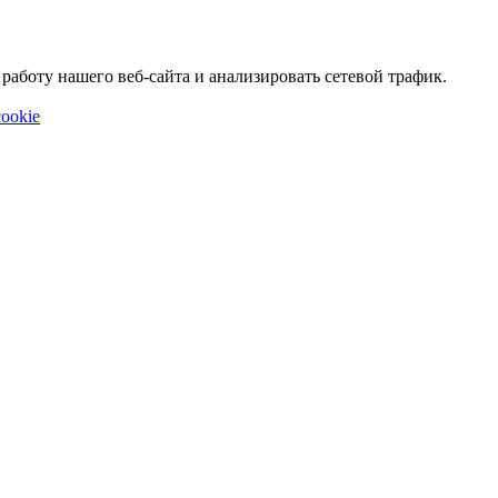
аботу нашего веб-сайта и анализировать сетевой трафик.
ookie