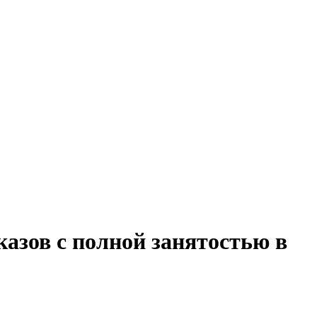
казов с полной занятостью в