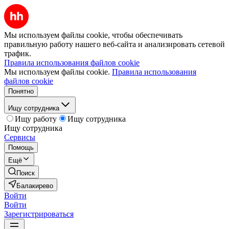
Мы используем файлы cookie, чтобы обеспечивать
правильную работу нашего веб-сайта и анализировать сетевой
трафик.
Правила использования файлов cookie
Мы используем файлы cookie.
Правила использования
файлов cookie
Понятно
Ищу сотрудника
Ищу работу
Ищу сотрудника
Ищу сотрудника
Сервисы
Помощь
Ещё
Поиск
Балакирево
Войти
Войти
Зарегистрироваться