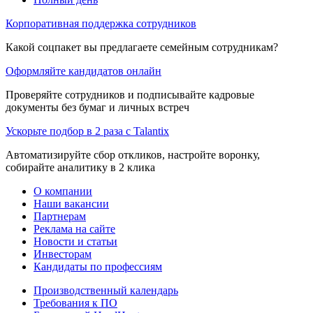
Корпоративная поддержка сотрудников
Какой соцпакет вы предлагаете семейным сотрудникам?
Оформляйте кандидатов онлайн
Проверяйте сотрудников и подписывайте кадровые
документы без бумаг и личных встреч
Ускорьте подбор в 2 раза с Talantix
Автоматизируйте сбор откликов, настройте воронку,
собирайте аналитику в 2 клика
О компании
Наши вакансии
Партнерам
Реклама на сайте
Новости и статьи
Инвесторам
Кандидаты по профессиям
Производственный календарь
Требования к ПО