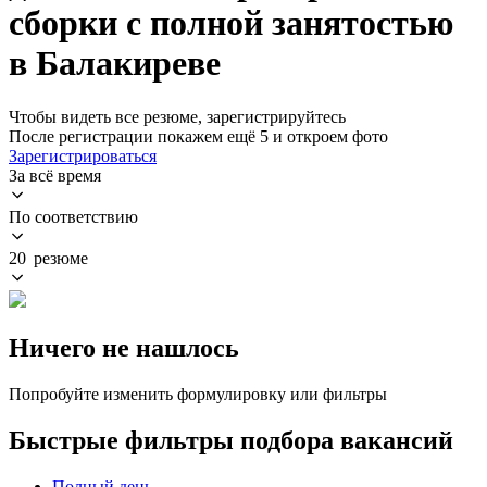
сборки с полной занятостью
в Балакиреве
Чтобы видеть все резюме, зарегистрируйтесь
После регистрации покажем ещё 5 и откроем фото
Зарегистрироваться
За всё время
По соответствию
20 резюме
Ничего не нашлось
Попробуйте изменить формулировку или фильтры
Быстрые фильтры подбора вакансий
Полный день