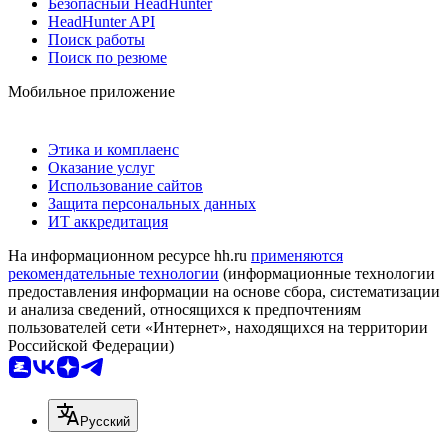
Безопасный HeadHunter
HeadHunter API
Поиск работы
Поиск по резюме
Мобильное приложение
Этика и комплаенс
Оказание услуг
Использование сайтов
Защита персональных данных
ИТ аккредитация
На информационном ресурсе hh.ru
применяются
рекомендательные технологии
(информационные технологии
предоставления информации на основе сбора, систематизации
и анализа сведений, относящихся к предпочтениям
пользователей сети «Интернет», находящихся на территории
Российской Федерации)
Русский