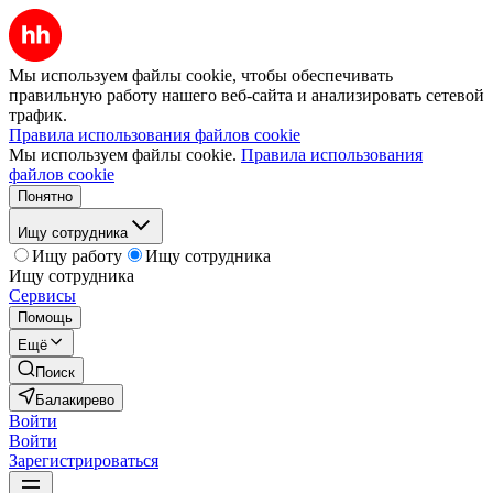
Мы используем файлы cookie, чтобы обеспечивать
правильную работу нашего веб-сайта и анализировать сетевой
трафик.
Правила использования файлов cookie
Мы используем файлы cookie.
Правила использования
файлов cookie
Понятно
Ищу сотрудника
Ищу работу
Ищу сотрудника
Ищу сотрудника
Сервисы
Помощь
Ещё
Поиск
Балакирево
Войти
Войти
Зарегистрироваться