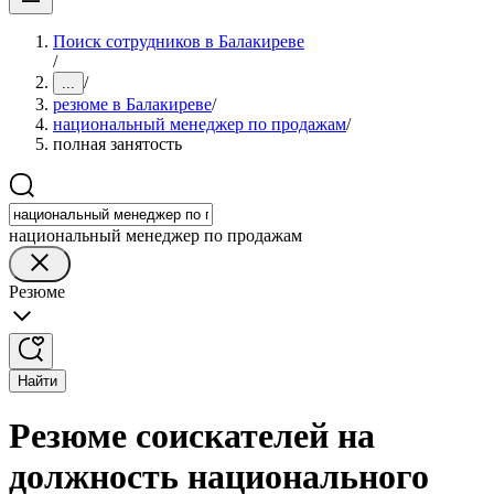
Поиск сотрудников в Балакиреве
/
/
...
резюме в Балакиреве
/
национальный менеджер по продажам
/
полная занятость
национальный менеджер по продажам
Резюме
Найти
Резюме соискателей на
должность национального