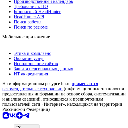
Производственный календарь
Требования к ПО
Безопасный HeadHunter
HeadHunter API
Поиск работы
Поиск по резюме
Мобильное приложение
Этика и комплаенс
Оказание услуг
Использование сайтов
Защита персональных данных
ИТ аккредитация
На информационном ресурсе hh.ru
применяются
рекомендательные технологии
(информационные технологии
предоставления информации на основе сбора, систематизации
и анализа сведений, относящихся к предпочтениям
пользователей сети «Интернет», находящихся на территории
Российской Федерации)