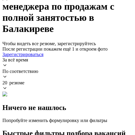
менеджера по продажам с
полной занятостью в
Балакиреве
Чтобы видеть все резюме, зарегистрируйтесь
После регистрации покажем ещё 1 и откроем фото
Зарегистрироваться
За всё время
По соответствию
20 резюме
Ничего не нашлось
Попробуйте изменить формулировку или фильтры
Быстрые фильтры подбора вакансий