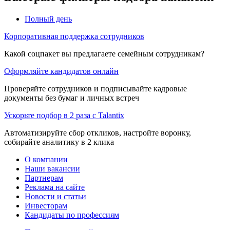
Полный день
Корпоративная поддержка сотрудников
Какой соцпакет вы предлагаете семейным сотрудникам?
Оформляйте кандидатов онлайн
Проверяйте сотрудников и подписывайте кадровые
документы без бумаг и личных встреч
Ускорьте подбор в 2 раза с Talantix
Автоматизируйте сбор откликов, настройте воронку,
собирайте аналитику в 2 клика
О компании
Наши вакансии
Партнерам
Реклама на сайте
Новости и статьи
Инвесторам
Кандидаты по профессиям