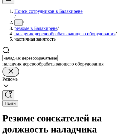
Поиск сотрудников в Балакиреве
/
/
...
резюме в Балакиреве
/
наладчик деревообрабатывающего оборудования
/
частичная занятость
наладчик деревообрабатывающего оборудования
Резюме
Найти
Резюме соискателей на
должность наладчика