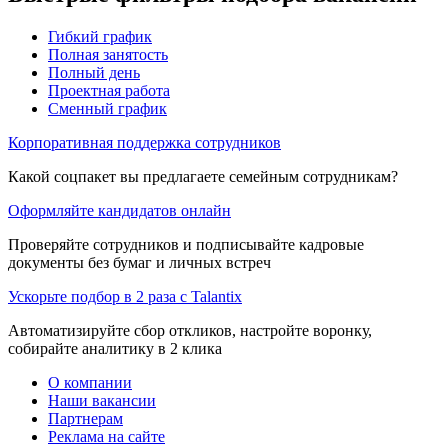
Гибкий график
Полная занятость
Полный день
Проектная работа
Сменный график
Корпоративная поддержка сотрудников
Какой соцпакет вы предлагаете семейным сотрудникам?
Оформляйте кандидатов онлайн
Проверяйте сотрудников и подписывайте кадровые
документы без бумаг и личных встреч
Ускорьте подбор в 2 раза с Talantix
Автоматизируйте сбор откликов, настройте воронку,
собирайте аналитику в 2 клика
О компании
Наши вакансии
Партнерам
Реклама на сайте