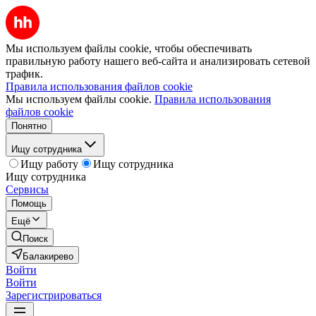
Мы используем файлы cookie, чтобы обеспечивать
правильную работу нашего веб-сайта и анализировать сетевой
трафик.
Правила использования файлов cookie
Мы используем файлы cookie.
Правила использования
файлов cookie
Понятно
Ищу сотрудника
Ищу работу
Ищу сотрудника
Ищу сотрудника
Сервисы
Помощь
Ещё
Поиск
Балакирево
Войти
Войти
Зарегистрироваться