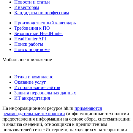
Новости и статьи
Инвесторам
Кандидаты по профессиям
Производственный календарь
Требования к ПО
Безопасный HeadHunter
HeadHunter API
Поиск работы
Поиск по резюме
Мобильное приложение
Этика и комплаенс
Оказание услуг
Использование сайтов
Защита персональных данных
ИТ аккредитация
На информационном ресурсе hh.ru
применяются
рекомендательные технологии
(информационные технологии
предоставления информации на основе сбора, систематизации
и анализа сведений, относящихся к предпочтениям
пользователей сети «Интернет», находящихся на территории