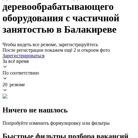
деревообрабатывающего
оборудования с частичной
занятостью в Балакиреве
Чтобы видеть все резюме, зарегистрируйтесь
После регистрации покажем ещё 2 и откроем фото
Зарегистрироваться
За всё время
По соответствию
20 резюме
Ничего не нашлось
Попробуйте изменить формулировку или фильтры
Быстрые фильтры подбора вакансий