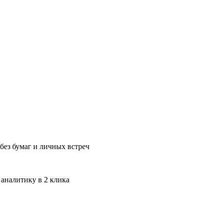
без бумаг и личных встреч
 аналитику в 2 клика