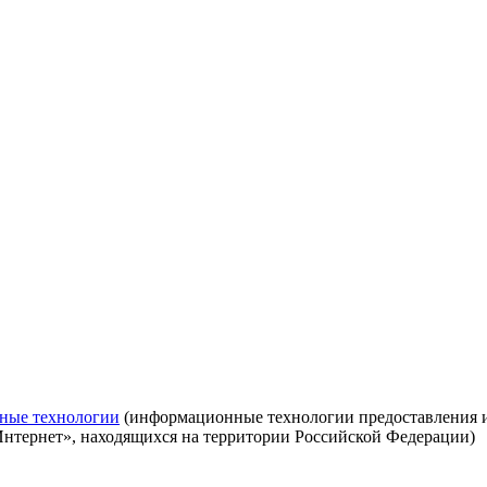
ные технологии
(информационные технологии предоставления ин
Интернет», находящихся на территории Российской Федерации)