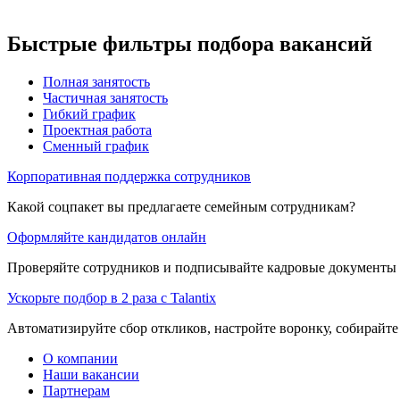
Быстрые фильтры подбора вакансий
Полная занятость
Частичная занятость
Гибкий график
Проектная работа
Сменный график
Корпоративная поддержка сотрудников
Какой соцпакет вы предлагаете семейным сотрудникам?
Оформляйте кандидатов онлайн
Проверяйте сотрудников и подписывайте кадровые документы 
Ускорьте подбор в 2 раза с Talantix
Автоматизируйте сбор откликов, настройте воронку, собирайте
О компании
Наши вакансии
Партнерам