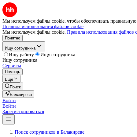
Мы используем файлы cookie, чтобы обеспечивать правильную р
Правила использования файлов cookie
Мы используем файлы cookie.
Правила использования файлов c
Понятно
Ищу сотрудника
Ищу работу
Ищу сотрудника
Ищу сотрудника
Сервисы
Помощь
Ещё
Поиск
Балакирево
Войти
Войти
Зарегистрироваться
Поиск сотрудников в Балакиреве