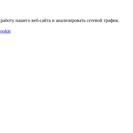
аботу нашего веб-сайта и анализировать сетевой трафик.
ookie