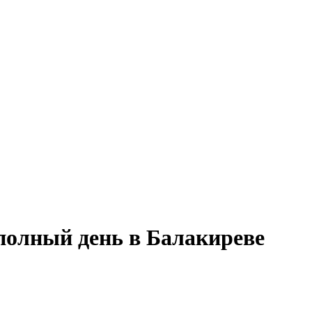
полный день в Балакиреве