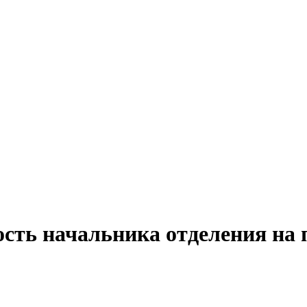
ость начальника отделения на 