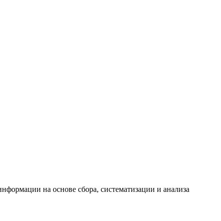
формации на основе сбора, систематизации и анализа