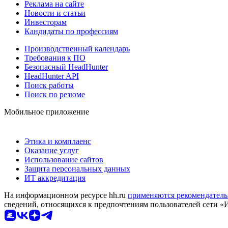
Реклама на сайте
Новости и статьи
Инвесторам
Кандидаты по профессиям
Производственный календарь
Требования к ПО
Безопасный HeadHunter
HeadHunter API
Поиск работы
Поиск по резюме
Мобильное приложение
Этика и комплаенс
Оказание услуг
Использование сайтов
Защита персональных данных
ИТ аккредитация
На информационном ресурсе hh.ru
применяются рекомендатель
сведений, относящихся к предпочтениям пользователей сети «