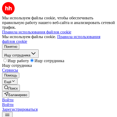
Мы используем файлы cookie, чтобы обеспечивать
правильную работу нашего веб-сайта и анализировать сетевой
трафик.
Правила использования файлов cookie
Мы используем файлы cookie.
Правила использования
файлов cookie
Понятно
Ищу сотрудника
Ищу работу
Ищу сотрудника
Ищу сотрудника
Сервисы
Помощь
Ещё
Поиск
Балакирево
Войти
Войти
Зарегистрироваться