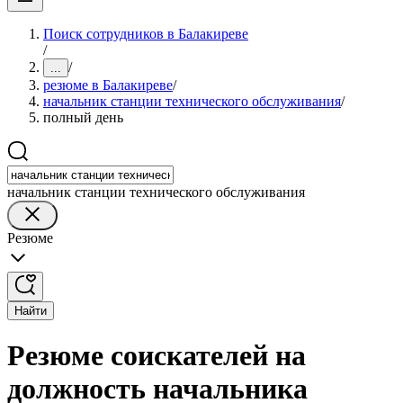
Поиск сотрудников в Балакиреве
/
/
...
резюме в Балакиреве
/
начальник станции технического обслуживания
/
полный день
начальник станции технического обслуживания
Резюме
Найти
Резюме соискателей на
должность начальника