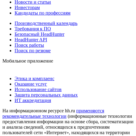
Новости и статьи
Инвесторам
Кандидаты по профессиям
Производственный календарь
Требования к ПО
Безопасный HeadHunter
HeadHunter API
Поиск работы
Поиск по резюме
Мобильное приложение
Этика и комплаенс
Оказание услуг
Использование сайтов
Защита персональных данных
ИТ аккредитация
На информационном ресурсе hh.ru
применяются
рекомендательные технологии
(информационные технологии
предоставления информации на основе сбора, систематизации
и анализа сведений, относящихся к предпочтениям
пользователей сети «Интернет», находящихся на территории