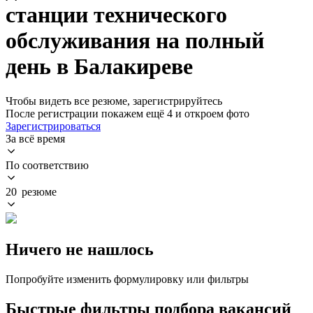
станции технического
обслуживания на полный
день в Балакиреве
Чтобы видеть все резюме, зарегистрируйтесь
После регистрации покажем ещё 4 и откроем фото
Зарегистрироваться
За всё время
По соответствию
20 резюме
Ничего не нашлось
Попробуйте изменить формулировку или фильтры
Быстрые фильтры подбора вакансий