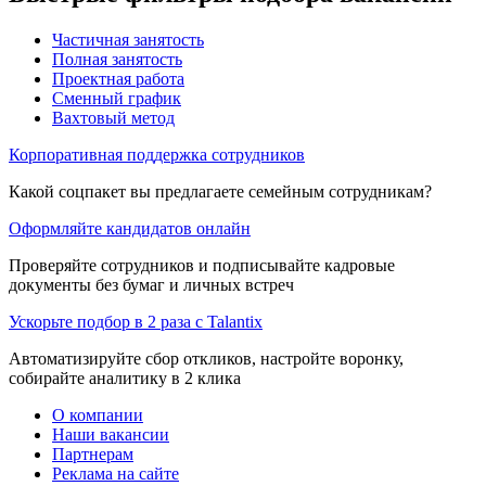
Частичная занятость
Полная занятость
Проектная работа
Сменный график
Вахтовый метод
Корпоративная поддержка сотрудников
Какой соцпакет вы предлагаете семейным сотрудникам?
Оформляйте кандидатов онлайн
Проверяйте сотрудников и подписывайте кадровые
документы без бумаг и личных встреч
Ускорьте подбор в 2 раза с Talantix
Автоматизируйте сбор откликов, настройте воронку,
собирайте аналитику в 2 клика
О компании
Наши вакансии
Партнерам
Реклама на сайте