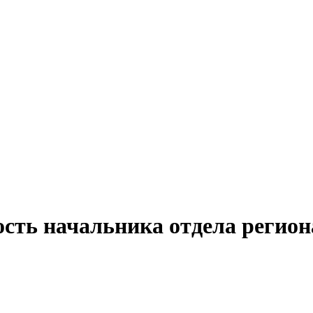
ость начальника отдела регион