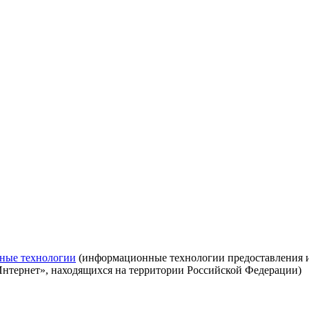
ные технологии
(информационные технологии предоставления ин
Интернет», находящихся на территории Российской Федерации)