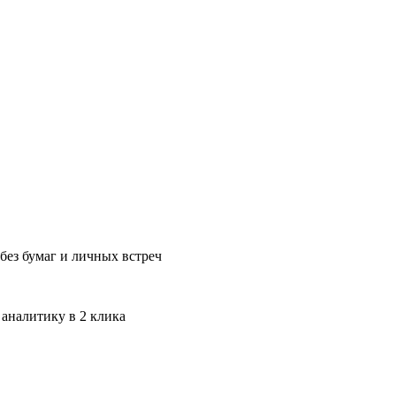
без бумаг и личных встреч
 аналитику в 2 клика