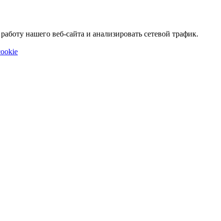
аботу нашего веб-сайта и анализировать сетевой трафик.
ookie