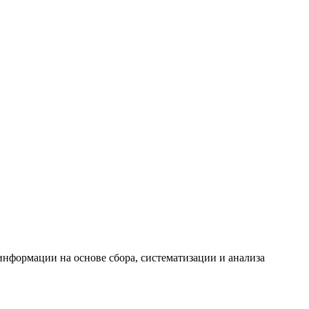
формации на основе сбора, систематизации и анализа