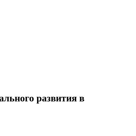
ального развития в