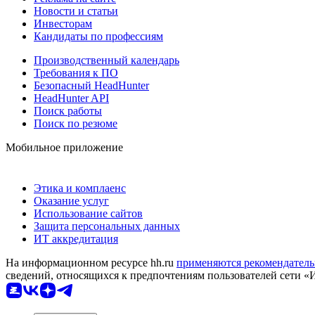
Новости и статьи
Инвесторам
Кандидаты по профессиям
Производственный календарь
Требования к ПО
Безопасный HeadHunter
HeadHunter API
Поиск работы
Поиск по резюме
Мобильное приложение
Этика и комплаенс
Оказание услуг
Использование сайтов
Защита персональных данных
ИТ аккредитация
На информационном ресурсе hh.ru
применяются рекомендатель
сведений, относящихся к предпочтениям пользователей сети «