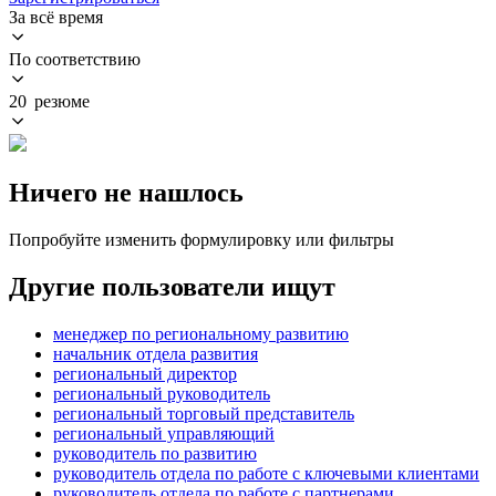
За всё время
По соответствию
20 резюме
Ничего не нашлось
Попробуйте изменить формулировку или фильтры
Другие пользователи ищут
менеджер по региональному развитию
начальник отдела развития
региональный директор
региональный руководитель
региональный торговый представитель
региональный управляющий
руководитель по развитию
руководитель отдела по работе с ключевыми клиентами
руководитель отдела по работе с партнерами