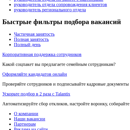
руководитель отдела сопровождения клиентов
руководитель регионального отдела
Быстрые фильтры подбора вакансий
Частичная занятость
Полная занятость
Полный день
Корпоративная поддержка сотрудников
Какой соцпакет вы предлагаете семейным сотрудникам?
Оформляйте кандидатов онлайн
Проверяйте сотрудников и подписывайте кадровые документы 
Ускорьте подбор в 2 раза с Talantix
Автоматизируйте сбор откликов, настройте воронку, собирайте
О компании
Наши вакансии
Партнерам
Реклама на сайте