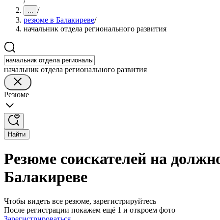
/
/
...
резюме в Балакиреве
/
начальник отдела регионального развития
начальник отдела регионального развития
Резюме
Найти
Резюме соискателей на должн
Балакиреве
Чтобы видеть все резюме, зарегистрируйтесь
После регистрации покажем ещё 1 и откроем фото
Зарегистрироваться