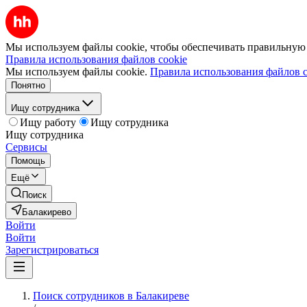
Мы используем файлы cookie, чтобы обеспечивать правильную р
Правила использования файлов cookie
Мы используем файлы cookie.
Правила использования файлов c
Понятно
Ищу сотрудника
Ищу работу
Ищу сотрудника
Ищу сотрудника
Сервисы
Помощь
Ещё
Поиск
Балакирево
Войти
Войти
Зарегистрироваться
Поиск сотрудников в Балакиреве