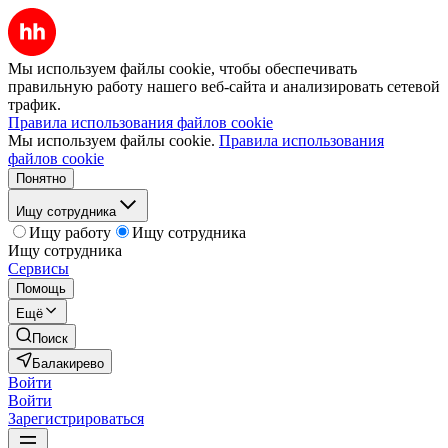
Мы используем файлы cookie, чтобы обеспечивать
правильную работу нашего веб-сайта и анализировать сетевой
трафик.
Правила использования файлов cookie
Мы используем файлы cookie.
Правила использования
файлов cookie
Понятно
Ищу сотрудника
Ищу работу
Ищу сотрудника
Ищу сотрудника
Сервисы
Помощь
Ещё
Поиск
Балакирево
Войти
Войти
Зарегистрироваться