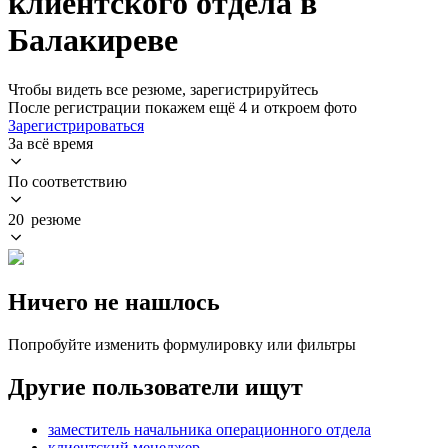
клиентского отдела в
Балакиреве
Чтобы видеть все резюме, зарегистрируйтесь
После регистрации покажем ещё 4 и откроем фото
Зарегистрироваться
За всё время
По соответствию
20 резюме
Ничего не нашлось
Попробуйте изменить формулировку или фильтры
Другие пользователи ищут
заместитель начальника операционного отдела
клиентский менеджер