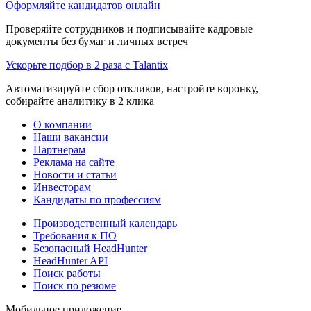
Оформляйте кандидатов онлайн
Проверяйте сотрудников и подписывайте кадровые
документы без бумаг и личных встреч
Ускорьте подбор в 2 раза с Talantix
Автоматизируйте сбор откликов, настройте воронку,
собирайте аналитику в 2 клика
О компании
Наши вакансии
Партнерам
Реклама на сайте
Новости и статьи
Инвесторам
Кандидаты по профессиям
Производственный календарь
Требования к ПО
Безопасный HeadHunter
HeadHunter API
Поиск работы
Поиск по резюме
Мобильное приложение