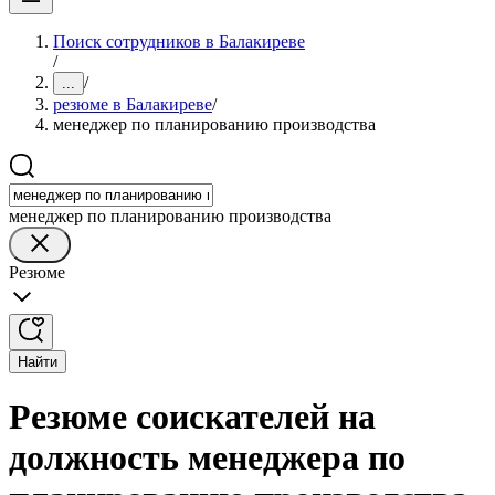
Поиск сотрудников в Балакиреве
/
/
...
резюме в Балакиреве
/
менеджер по планированию производства
менеджер по планированию производства
Резюме
Найти
Резюме соискателей на
должность менеджера по