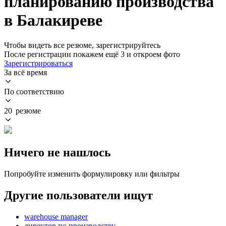
планированию производства
в Балакиреве
Чтобы видеть все резюме, зарегистрируйтесь
После регистрации покажем ещё 3 и откроем фото
Зарегистрироваться
За всё время
По соответствию
20 резюме
Ничего не нашлось
Попробуйте изменить формулировку или фильтры
Другие пользователи ищут
warehouse manager
директор по производству