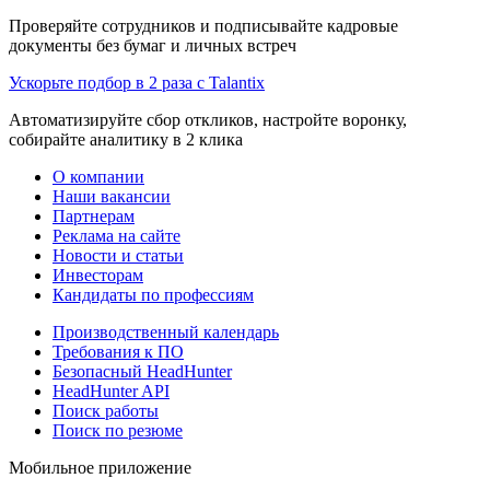
Проверяйте сотрудников и подписывайте кадровые
документы без бумаг и личных встреч
Ускорьте подбор в 2 раза с Talantix
Автоматизируйте сбор откликов, настройте воронку,
собирайте аналитику в 2 клика
О компании
Наши вакансии
Партнерам
Реклама на сайте
Новости и статьи
Инвесторам
Кандидаты по профессиям
Производственный календарь
Требования к ПО
Безопасный HeadHunter
HeadHunter API
Поиск работы
Поиск по резюме
Мобильное приложение