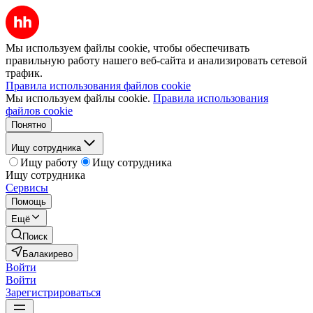
Мы используем файлы cookie, чтобы обеспечивать
правильную работу нашего веб-сайта и анализировать сетевой
трафик.
Правила использования файлов cookie
Мы используем файлы cookie.
Правила использования
файлов cookie
Понятно
Ищу сотрудника
Ищу работу
Ищу сотрудника
Ищу сотрудника
Сервисы
Помощь
Ещё
Поиск
Балакирево
Войти
Войти
Зарегистрироваться