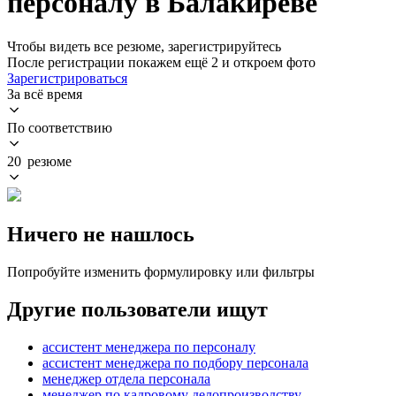
персоналу в Балакиреве
Чтобы видеть все резюме, зарегистрируйтесь
После регистрации покажем ещё 2 и откроем фото
Зарегистрироваться
За всё время
По соответствию
20 резюме
Ничего не нашлось
Попробуйте изменить формулировку или фильтры
Другие пользователи ищут
ассистент менеджера по персоналу
ассистент менеджера по подбору персонала
менеджер отдела персонала
менеджер по кадровому делопроизводству