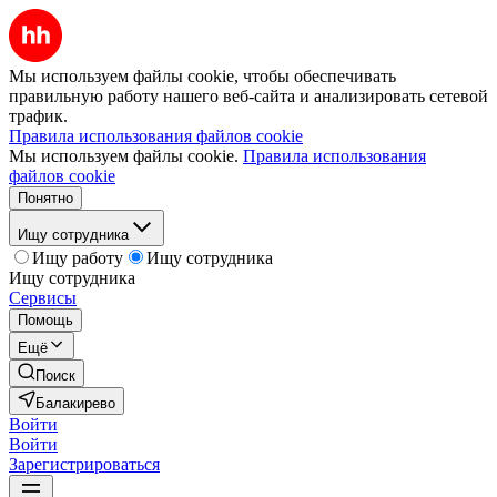
Мы используем файлы cookie, чтобы обеспечивать
правильную работу нашего веб-сайта и анализировать сетевой
трафик.
Правила использования файлов cookie
Мы используем файлы cookie.
Правила использования
файлов cookie
Понятно
Ищу сотрудника
Ищу работу
Ищу сотрудника
Ищу сотрудника
Сервисы
Помощь
Ещё
Поиск
Балакирево
Войти
Войти
Зарегистрироваться