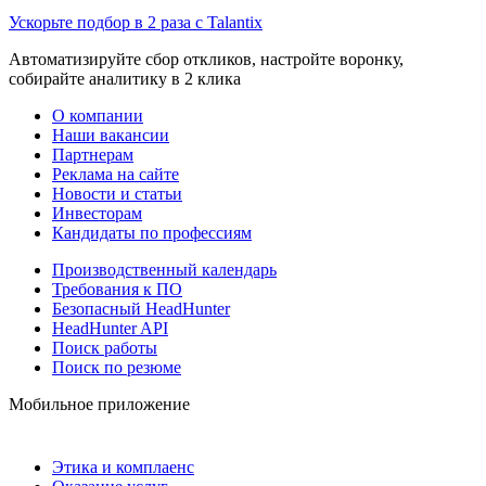
Ускорьте подбор в 2 раза с Talantix
Автоматизируйте сбор откликов, настройте воронку,
собирайте аналитику в 2 клика
О компании
Наши вакансии
Партнерам
Реклама на сайте
Новости и статьи
Инвесторам
Кандидаты по профессиям
Производственный календарь
Требования к ПО
Безопасный HeadHunter
HeadHunter API
Поиск работы
Поиск по резюме
Мобильное приложение
Этика и комплаенс