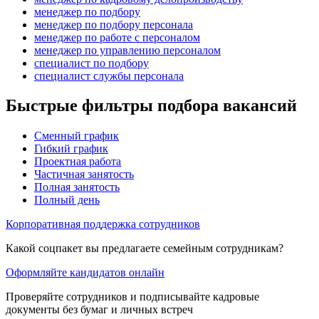
менеджер по подбору
менеджер по подбору персонала
менеджер по работе с персоналом
менеджер по управлению персоналом
специалист по подбору
специалист службы персонала
Быстрые фильтры подбора вакансий
Сменный график
Гибкий график
Проектная работа
Частичная занятость
Полная занятость
Полный день
Корпоративная поддержка сотрудников
Какой соцпакет вы предлагаете семейным сотрудникам?
Оформляйте кандидатов онлайн
Проверяйте сотрудников и подписывайте кадровые
документы без бумаг и личных встреч