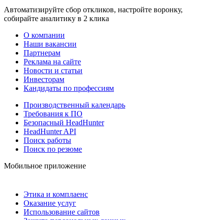
Автоматизируйте сбор откликов, настройте воронку,
собирайте аналитику в 2 клика
О компании
Наши вакансии
Партнерам
Реклама на сайте
Новости и статьи
Инвесторам
Кандидаты по профессиям
Производственный календарь
Требования к ПО
Безопасный HeadHunter
HeadHunter API
Поиск работы
Поиск по резюме
Мобильное приложение
Этика и комплаенс
Оказание услуг
Использование сайтов