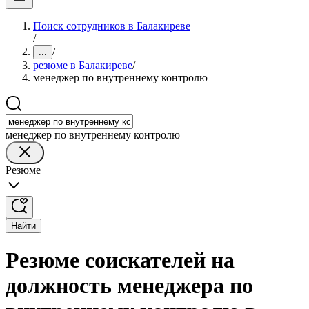
Поиск сотрудников в Балакиреве
/
/
...
резюме в Балакиреве
/
менеджер по внутреннему контролю
менеджер по внутреннему контролю
Резюме
Найти
Резюме соискателей на
должность менеджера по