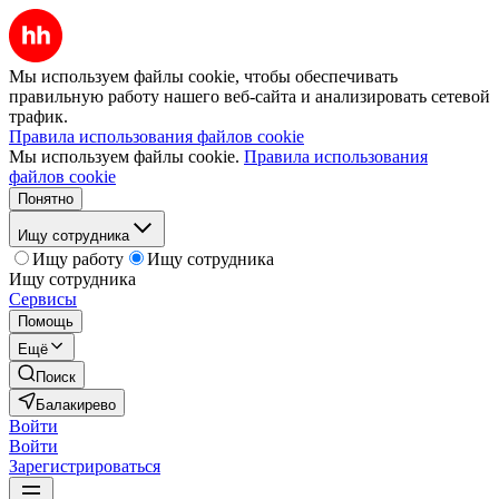
Мы используем файлы cookie, чтобы обеспечивать
правильную работу нашего веб-сайта и анализировать сетевой
трафик.
Правила использования файлов cookie
Мы используем файлы cookie.
Правила использования
файлов cookie
Понятно
Ищу сотрудника
Ищу работу
Ищу сотрудника
Ищу сотрудника
Сервисы
Помощь
Ещё
Поиск
Балакирево
Войти
Войти
Зарегистрироваться