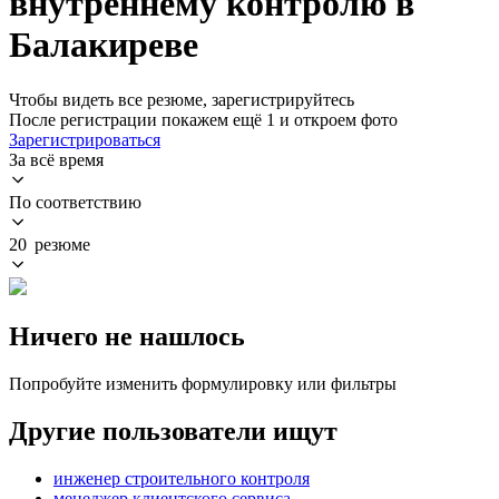
внутреннему контролю в
Балакиреве
Чтобы видеть все резюме, зарегистрируйтесь
После регистрации покажем ещё 1 и откроем фото
Зарегистрироваться
За всё время
По соответствию
20 резюме
Ничего не нашлось
Попробуйте изменить формулировку или фильтры
Другие пользователи ищут
инженер строительного контроля
менеджер клиентского сервиса