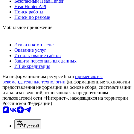
Безопасный HeadHunter
HeadHunter API
Поиск работы
Поиск по резюме
Мобильное приложение
Этика и комплаенс
Оказание услуг
Использование сайтов
Защита персональных данных
ИТ аккредитация
На информационном ресурсе hh.ru
применяются
рекомендательные технологии
(информационные технологии
предоставления информации на основе сбора, систематизации
и анализа сведений, относящихся к предпочтениям
пользователей сети «Интернет», находящихся на территории
Российской Федерации)
Русский