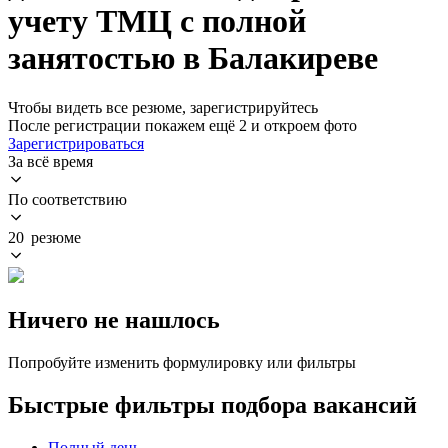
учету ТМЦ с полной
занятостью в Балакиреве
Чтобы видеть все резюме, зарегистрируйтесь
После регистрации покажем ещё 2 и откроем фото
Зарегистрироваться
За всё время
По соответствию
20 резюме
Ничего не нашлось
Попробуйте изменить формулировку или фильтры
Быстрые фильтры подбора вакансий
Полный день