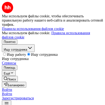
Мы используем файлы cookie, чтобы обеспечивать
правильную работу нашего веб-сайта и анализировать сетевой
трафик.
Правила использования файлов cookie
Мы используем файлы cookie.
Правила использования
файлов cookie
Понятно
Ищу сотрудника
Ищу работу
Ищу сотрудника
Ищу сотрудника
Сервисы
Помощь
Ещё
Поиск
Балакирево
Войти
Войти
Зарегистрироваться