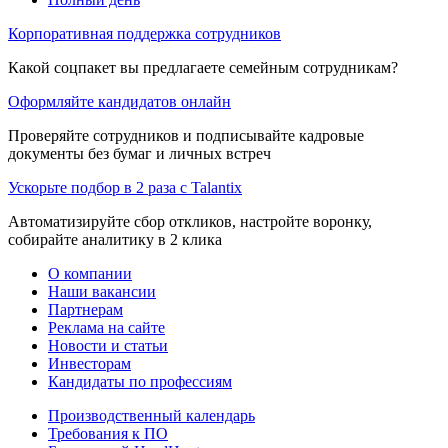
Корпоративная поддержка сотрудников
Какой соцпакет вы предлагаете семейным сотрудникам?
Оформляйте кандидатов онлайн
Проверяйте сотрудников и подписывайте кадровые
документы без бумаг и личных встреч
Ускорьте подбор в 2 раза с Talantix
Автоматизируйте сбор откликов, настройте воронку,
собирайте аналитику в 2 клика
О компании
Наши вакансии
Партнерам
Реклама на сайте
Новости и статьи
Инвесторам
Кандидаты по профессиям
Производственный календарь
Требования к ПО