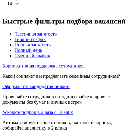
14
лет
Быстрые фильтры подбора вакансий
Частичная занятость
Гибкий график
Полная занятость
Полный день
Сменный график
Корпоративная поддержка сотрудников
Какой соцпакет вы предлагаете семейным сотрудникам?
Оформляйте кандидатов онлайн
Проверяйте сотрудников и подписывайте кадровые
документы без бумаг и личных встреч
Ускорьте подбор в 2 раза с Talantix
Автоматизируйте сбор откликов, настройте воронку,
собирайте аналитику в 2 клика