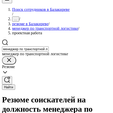
Поиск сотрудников в Балакиреве
/
/
...
резюме в Балакиреве
/
менеджер по транспортной логистике
/
проектная работа
менеджер по транспортной логистике
Резюме
Найти
Резюме соискателей на
должность менеджера по