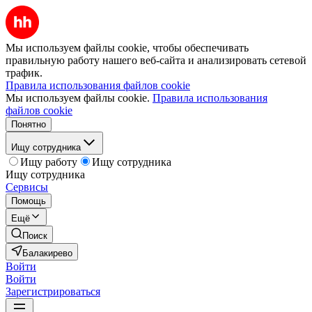
Мы используем файлы cookie, чтобы обеспечивать
правильную работу нашего веб-сайта и анализировать сетевой
трафик.
Правила использования файлов cookie
Мы используем файлы cookie.
Правила использования
файлов cookie
Понятно
Ищу сотрудника
Ищу работу
Ищу сотрудника
Ищу сотрудника
Сервисы
Помощь
Ещё
Поиск
Балакирево
Войти
Войти
Зарегистрироваться