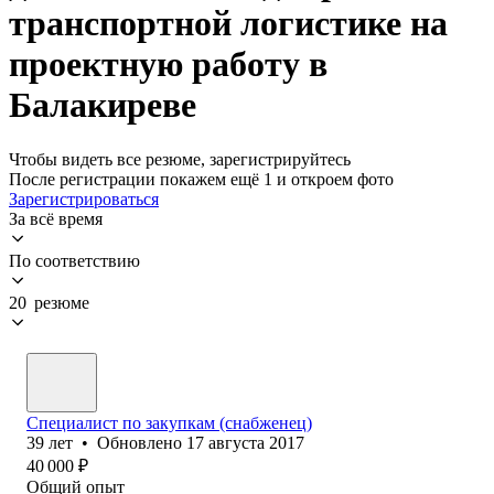
транспортной логистике на
проектную работу в
Балакиреве
Чтобы видеть все резюме, зарегистрируйтесь
После регистрации покажем ещё 1 и откроем фото
Зарегистрироваться
За всё время
По соответствию
20 резюме
Специалист по закупкам (снабженец)
39
лет
•
Обновлено
17 августа 2017
40 000
₽
Общий опыт