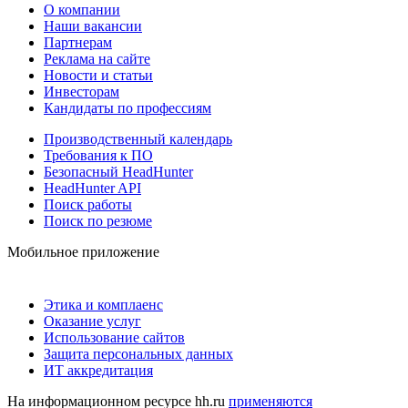
О компании
Наши вакансии
Партнерам
Реклама на сайте
Новости и статьи
Инвесторам
Кандидаты по профессиям
Производственный календарь
Требования к ПО
Безопасный HeadHunter
HeadHunter API
Поиск работы
Поиск по резюме
Мобильное приложение
Этика и комплаенс
Оказание услуг
Использование сайтов
Защита персональных данных
ИТ аккредитация
На информационном ресурсе hh.ru
применяются